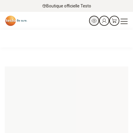
Boutique officielle Testo