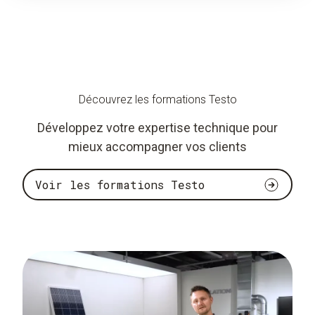
Découvrez les formations Testo
Développez votre expertise technique pour
mieux accompagner vos clients
Voir les formations Testo