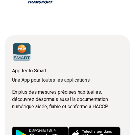
App testo Smart
Une App pour toutes les applications
En plus des mesures précises habituelles,
découvrez désormais aussi la documentation
numérique aisée, fiable et conforme à HACCP.