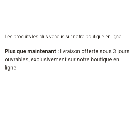
Les produits les plus vendus sur notre boutique en ligne
Plus que maintenant :
livraison offerte sous 3 jours
ouvrables, exclusivement sur notre boutique en
ligne