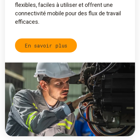
flexibles, faciles à utiliser et offrent une
connectivité mobile pour des flux de travail
efficaces.
En savoir plus