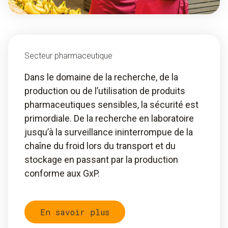
Secteur pharmaceutique
Dans le domaine de la recherche, de la
production ou de l’utilisation de produits
pharmaceutiques sensibles, la sécurité est
primordiale. De la recherche en laboratoire
jusqu’à la surveillance ininterrompue de la
chaîne du froid lors du transport et du
stockage en passant par la production
conforme aux GxP.
En savoir plus