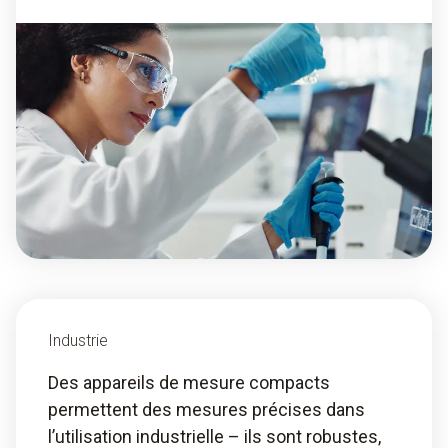
Industrie
Des appareils de mesure compacts
permettent des mesures précises dans
l’utilisation industrielle – ils sont robustes,