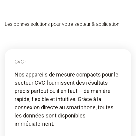
Les bonnes solutions pour votre secteur & application
CVCF
Nos appareils de mesure compacts pour le
secteur CVC fournissent des résultats
précis partout où il en faut – de manière
rapide, flexible et intuitive. Grâce à la
connexion directe au smartphone, toutes
les données sont disponibles
immédiatement.