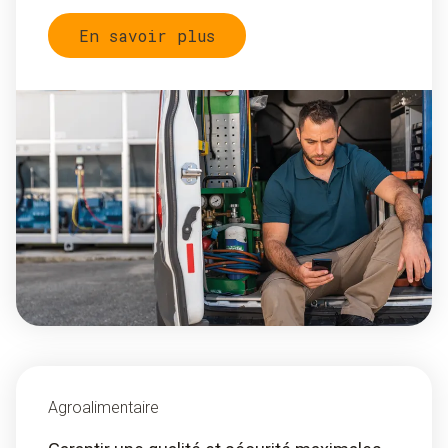
En savoir plus
Agroalimentaire