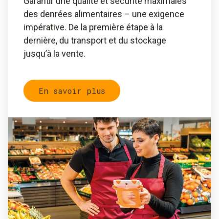
Garantir une qualité et sécurité maximales
des denrées alimentaires – une exigence
impérative. De la première étape à la
dernière, du transport et du stockage
jusqu’à la vente.
En savoir plus