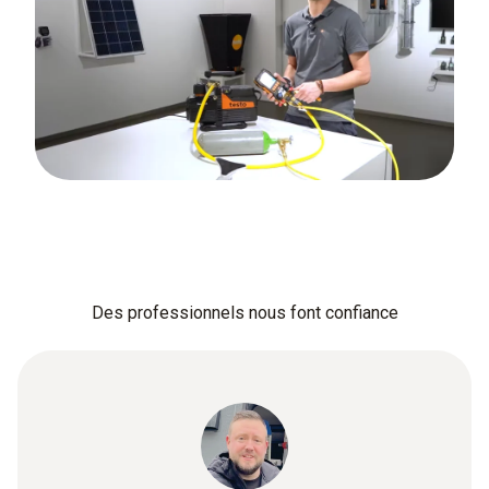
Des professionnels nous font confiance