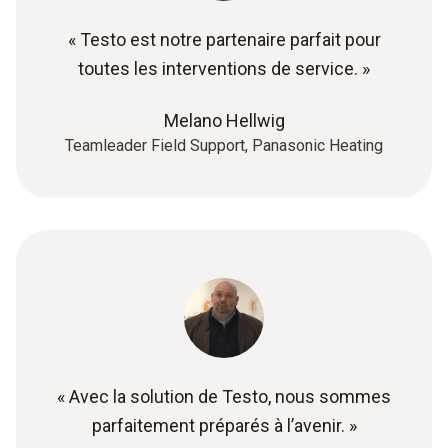
« Testo est notre partenaire parfait pour
toutes les interventions de service. »
Melano Hellwig
Teamleader Field Support, Panasonic Heating
« Avec la solution de Testo, nous sommes
parfaitement préparés à l’avenir. »