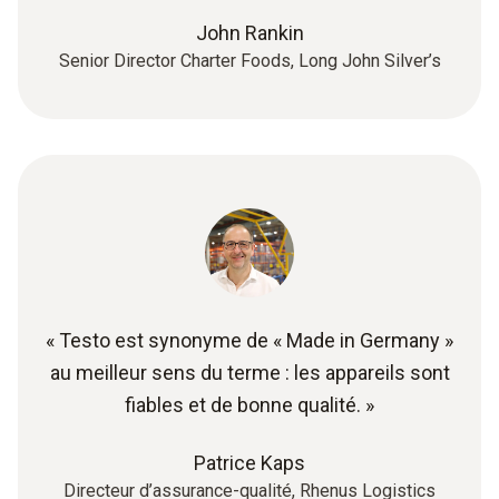
John Rankin
Senior Director Charter Foods, Long John Silver’s
« Testo est synonyme de « Made in Germany »
au meilleur sens du terme : les appareils sont
fiables et de bonne qualité. »
Patrice Kaps
Directeur d’assurance-qualité, Rhenus Logistics