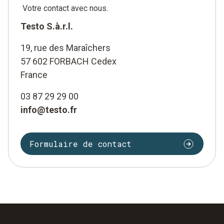
Votre contact avec nous.
Testo S.à.r.l.
19, rue des Maraîchers
57 602 FORBACH Cedex
France
03 87 29 29 00
info@testo.fr
Formulaire de contact