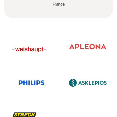
France