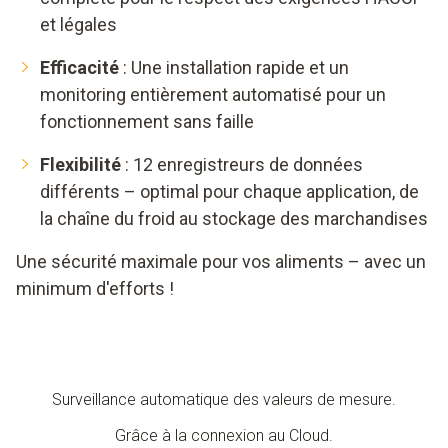
et légales
Efficacité
: Une installation rapide et un
monitoring entièrement automatisé pour un
fonctionnement sans faille
Flexibilité
: 12 enregistreurs de données
différents – optimal pour chaque application, de
la chaîne du froid au stockage des marchandises
Une sécurité maximale pour vos aliments – avec un
minimum d'efforts !
Surveillance automatique des valeurs de mesure.
Grâce à la connexion au Cloud.