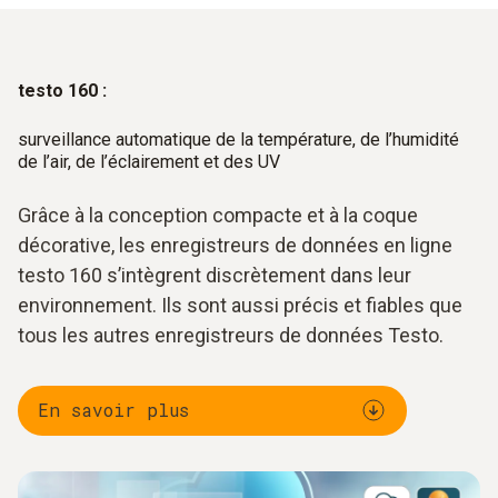
testo 160 :
surveillance automatique de la température, de l’humidité
de l’air, de l’éclairement et des UV
Grâce à la conception compacte et à la coque
décorative, les enregistreurs de données en ligne
testo 160 s’intègrent discrètement dans leur
environnement. Ils sont aussi précis et fiables que
tous les autres enregistreurs de données Testo.
En savoir plus