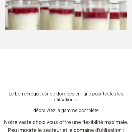
Le bon enregistreur de données en ligne pour toutes les
utilisations :
découvrez la gamme complète
Notre vaste choix vous offre une flexibilité maximale.
Peu importe le secteur et le domaine d’utilisation :