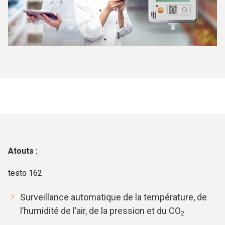
Atouts :
testo 162
Surveillance automatique de la température, de
l’humidité de l’air, de la pression et du CO
2