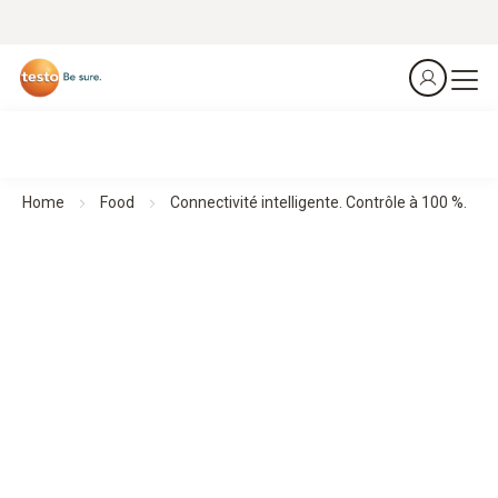
Home
Food
Connectivité intelligente. Contrôle à 100 %.