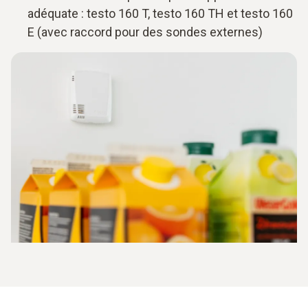
adéquate : testo 160 T, testo 160 TH et testo 160
E (avec raccord pour des sondes externes)