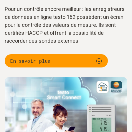
Pour un contrôle encore meilleur : les enregistreurs
de données en ligne testo 162 possèdent un écran
pour le contrôle des valeurs de mesure. Ils sont
certifiés HACCP et offrent la possibilité de
raccorder des sondes externes.
En savoir plus