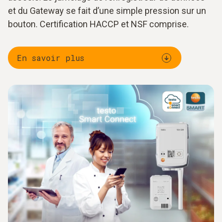
et du Gateway se fait d’une simple pression sur un
bouton. Certification HACCP et NSF comprise.
En savoir plus