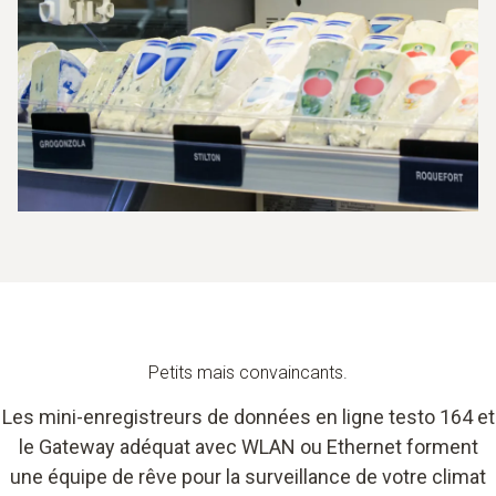
Petits mais convaincants.
Les mini-enregistreurs de données en ligne testo 164 et
le Gateway adéquat avec WLAN ou Ethernet forment
une équipe de rêve pour la surveillance de votre climat