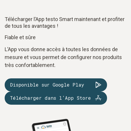
Télécharger l’App testo Smart maintenant et profiter
de tous les avantages !
Fiable et sûre
L’App vous donne accès à toutes les données de
mesure et vous permet de configurer nos produits
très confortablement.
Disponible sur Google Play
Télécharger dans l’App Store