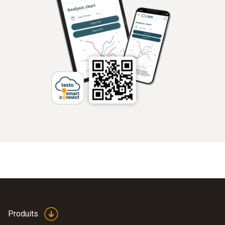
Produits