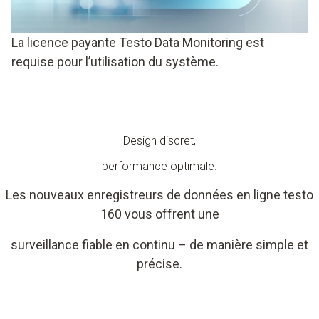
La licence payante Testo Data Monitoring est
requise pour l’utilisation du système.
Design discret,
performance optimale.
Les nouveaux enregistreurs de données en ligne testo
160 vous offrent une
surveillance fiable en continu – de manière simple et
précise.