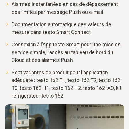
Alarmes instantanées en cas de dépassement
des limites par message Push ou e-mail
Documentation automatique des valeurs de
mesure dans testo Smart Connect
Connexion à l’App testo Smart pour une mise en
service simple, l’accès au tableau de bord du
Cloud et des alarmes Push
Sept variantes de produit pour l’application
adéquate : testo 162 T1, testo 162 T2, testo 162
T3, testo 162 H1, testo 162 H2, testo 162 IAQ, kit
réfrigérateur testo 162