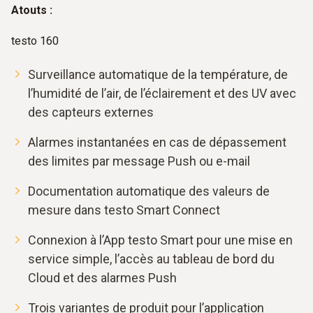
Atouts :
testo 160
Surveillance automatique de la température, de
l’humidité de l’air, de l’éclairement et des UV avec
des capteurs externes
Alarmes instantanées en cas de dépassement
des limites par message Push ou e-mail
Documentation automatique des valeurs de
mesure dans testo Smart Connect
Connexion à l’App testo Smart pour une mise en
service simple, l’accès au tableau de bord du
Cloud et des alarmes Push
Trois variantes de produit pour l’application