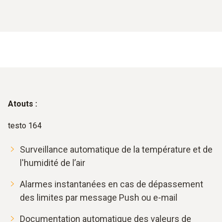
Atouts :
testo 164
Surveillance automatique de la température et de
l'humidité de l’air
Alarmes instantanées en cas de dépassement
des limites par message Push ou e-mail
Documentation automatique des valeurs de