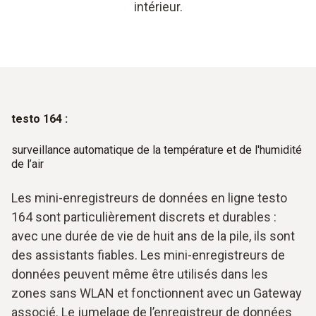
intérieur.
testo 164 :
surveillance automatique de la température et de l'humidité
de l’air
Les mini-enregistreurs de données en ligne testo
164 sont particulièrement discrets et durables :
avec une durée de vie de huit ans de la pile, ils sont
des assistants fiables. Les mini-enregistreurs de
données peuvent même être utilisés dans les
zones sans WLAN et fonctionnent avec un Gateway
associé. Le jumelage de l’enregistreur de données