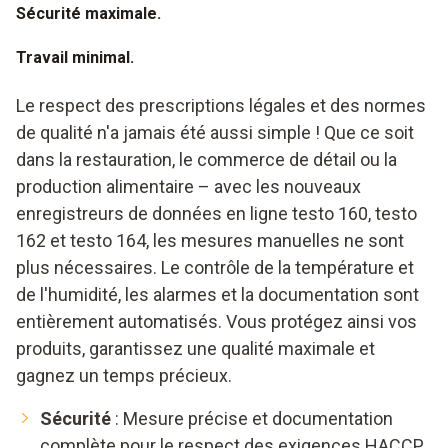
Sécurité maximale.
Travail minimal.
Le respect des prescriptions légales et des normes
de qualité n'a jamais été aussi simple ! Que ce soit
dans la restauration, le commerce de détail ou la
production alimentaire – avec les nouveaux
enregistreurs de données en ligne testo 160, testo
162 et testo 164, les mesures manuelles ne sont
plus nécessaires. Le contrôle de la température et
de l'humidité, les alarmes et la documentation sont
entièrement automatisés. Vous protégez ainsi vos
produits, garantissez une qualité maximale et
gagnez un temps précieux.
Sécurité
: Mesure précise et documentation
complète pour le respect des exigences HACCP