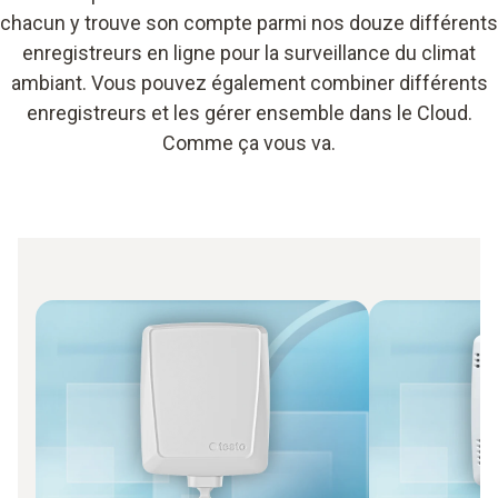
chacun y trouve son compte parmi nos douze différents
enregistreurs en ligne pour la surveillance du climat
ambiant. Vous pouvez également combiner différents
enregistreurs et les gérer ensemble dans le Cloud.
Comme ça vous va.