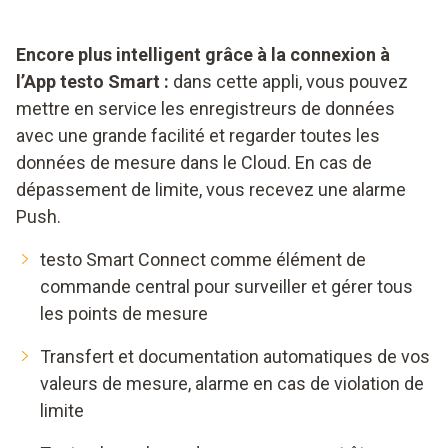
Encore plus intelligent grâce à la connexion à
l’App testo Smart :
dans cette appli, vous pouvez
mettre en service les enregistreurs de données
avec une grande facilité et regarder toutes les
données de mesure dans le Cloud. En cas de
dépassement de limite, vous recevez une alarme
Push.
testo Smart Connect comme élément de
commande central pour surveiller et gérer tous
les points de mesure
Transfert et documentation automatiques de vos
valeurs de mesure, alarme en cas de violation de
limite