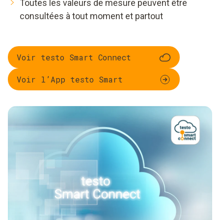
Toutes les valeurs de mesure peuvent être
consultées à tout moment et partout
Voir testo Smart Connect
Voir l’App testo Smart