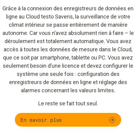
Grâce à la connexion des enregistreurs de données en
ligne au Cloud testo Saveris, la surveillance de votre
climat intérieur se passe entièrement de manière
autonome. Car vous n’avez absolument rien à faire – le
déroulement est totalement automatique. Vous avez
accès à toutes les données de mesure dans le Cloud,
que ce soit par smartphone, tablette ou PC. Vous avez
seulement besoin d’une licence et devez configurer le
système une seule fois : configuration des
enregistreurs de données en ligne et réglage des
alarmes concernant les valeurs limites.
Le reste se fait tout seul.
En savoir plus