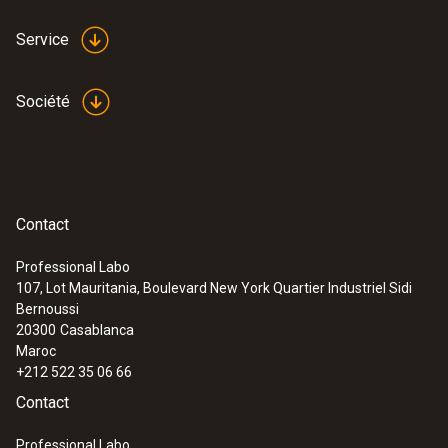
Service
Société
Contact
Professional Labo
107, Lot Mauritania, Boulevard New York Quartier Industriel Sidi
Bernoussi
20300
Casablanca
Maroc
+212 522 35 06 66
Contact
Professional Labo