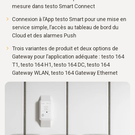
mesure dans testo Smart Connect
Connexion à l’App testo Smart pour une mise en
service simple, l’accès au tableau de bord du
Cloud et des alarmes Push
Trois variantes de produit et deux options de
Gateway pour l’application adéquate : testo 164
T1, testo 164 H1, testo 164 DC, testo 164
Gateway WLAN, testo 164 Gateway Ethernet