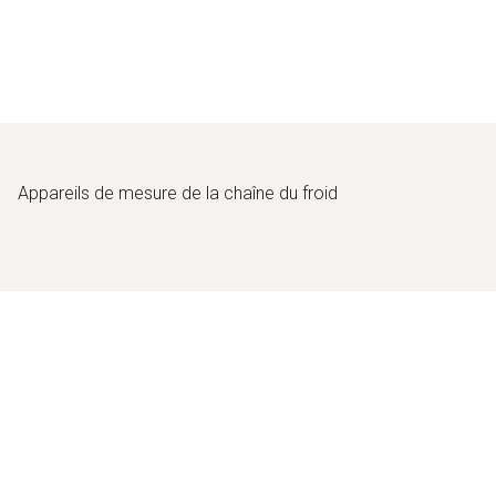
Appareils de mesure de la chaîne du froid