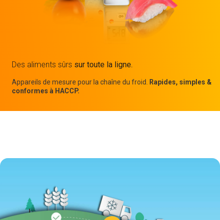
Des aliments sûrs
sur toute la ligne.
Appareils de mesure pour la chaîne du froid.
Rapides, simples &
conformes à HACCP.