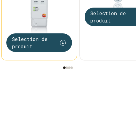
Selection de
produit
Selection de
produit