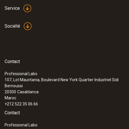
Service
Société
Contact
Professional Labo
107, Lot Mauritania, Boulevard New York Quartier Industriel Sidi
Bernoussi
20300
Casablanca
Maroc
+212 522 35 06 66
Contact
Professional Labo