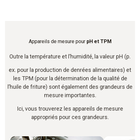
Appareils de mesure pour
pH et TPM
Outre la température et l’humidité, la valeur pH (p.
ex. pour la production de denrées alimentaires) et
les TPM (pour la détermination de la qualité de
l’huile de friture) sont également des grandeurs de
mesure importantes.
Ici, vous trouverez les appareils de mesure
appropriés pour ces grandeurs.