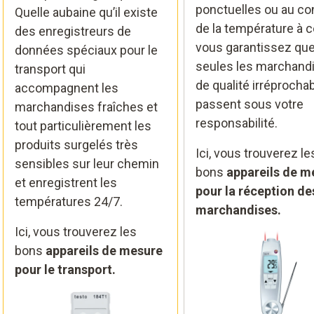
ponctuelles ou au co
Quelle aubaine qu’il existe
de la température à 
des enregistreurs de
vous garantissez qu
données spéciaux pour le
seules les marchand
transport qui
de qualité irréprocha
accompagnent les
passent sous votre
marchandises fraîches et
responsabilité.
tout particulièrement les
produits surgelés très
Ici, vous trouverez le
sensibles sur leur chemin
bons
appareils de m
et enregistrent les
pour la réception de
températures 24/7.
marchandises.
Ici, vous trouverez les
bons
appareils de mesure
pour le transport.