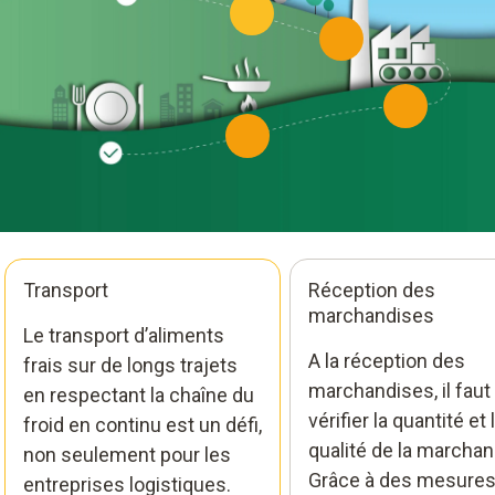
Transport
Réception des
marchandises
Le transport d’aliments
A la réception des
frais sur de longs trajets
marchandises, il faut
en respectant la chaîne du
vérifier la quantité et 
froid en continu est un défi,
qualité de la marchan
non seulement pour les
Grâce à des mesure
entreprises logistiques.