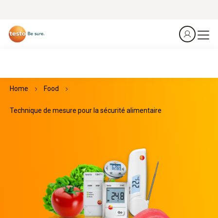
Home
Food
Technique de mesure pour la sécurité alimentaire