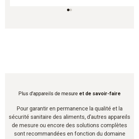
Plus d’appareils de mesure
et de savoir-faire
Pour garantir en permanence la qualité et la
sécurité sanitaire des aliments, d’autres appareils
de mesure ou encore des solutions complètes
sont recommandées en fonction du domaine