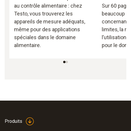
au contrôle alimentaire : chez
Sur 60 pages
Testo, vous trouverez les
beaucoup de
appareils de mesure adéquats,
concernant 
même pour des applications
limites, la 
spéciales dans le domaine
l’utilisation
alimentaire.
pour le doma
Produits