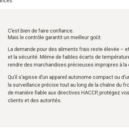
ances
C’est bien de faire confiance.
Mais le contrôle garantit un meilleur goût.
La demande pour des aliments frais reste élevée – et
et la sécurité. Même de faibles écarts de températur
rendre des marchandises précieuses impropres à l
Qu’il s’agisse d’un appareil autonome compact ou d’
la surveillance précise tout au long de la chaîne du f
de manière fiable aux directives HACCP, protégez vos
clients et des autorités.