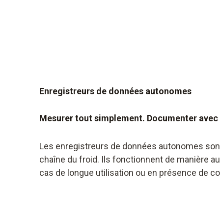
Enregistreurs de données autonomes
Mesurer tout simplement. Documenter avec 
Les enregistreurs de données autonomes sont l
chaîne du froid. Ils fonctionnent de manière 
cas de longue utilisation ou en présence de con