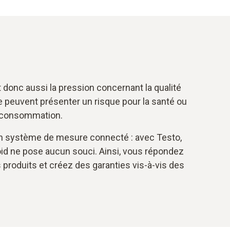
 donc aussi la pression concernant la qualité
e peuvent présenter un risque pour la santé ou
a consommation.
un système de mesure connecté : avec Testo,
roid ne pose aucun souci. Ainsi, vous répondez
 produits et créez des garanties vis-à-vis des