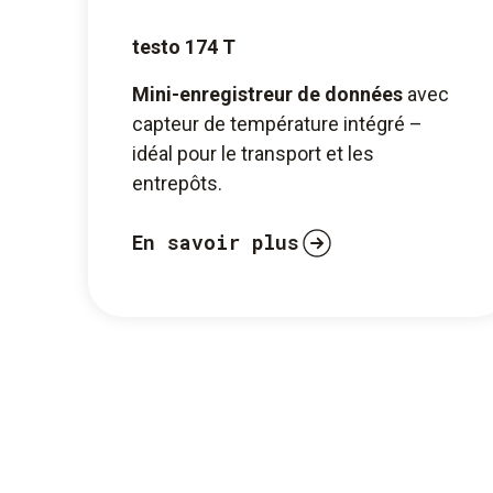
testo 174 T
Mini-enregistreur de données
avec
capteur de température intégré –
idéal pour le transport et les
entrepôts.
En savoir plus