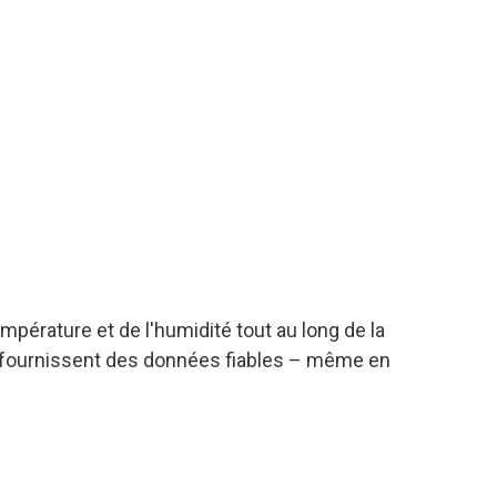
pérature et de l'humidité tout au long de la
et fournissent des données fiables – même en