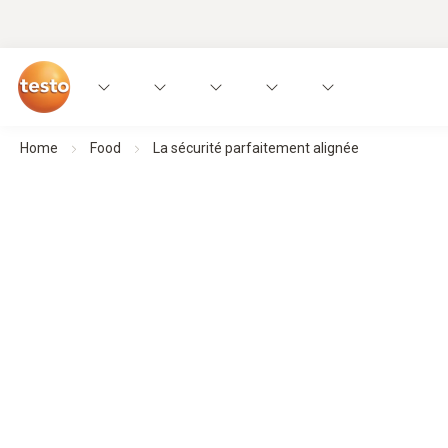
Home
Food
La sécurité parfaitement alignée