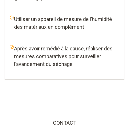
Utiliser un appareil de mesure de l’humidité
des matériaux en complément
Après avoir remédié à la cause, réaliser des
mesures comparatives pour surveiller
l’avancement du séchage
CONTACT