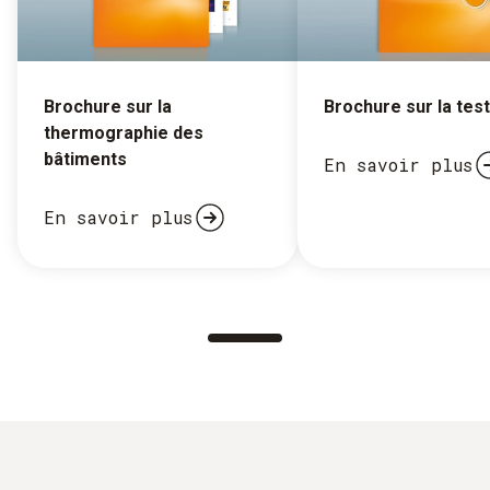
Brochure sur la
Brochure sur la tes
thermographie des
bâtiments
En savoir plus
En savoir plus