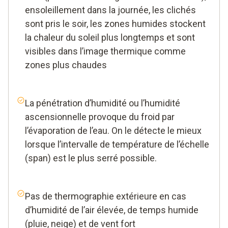
ensoleillement dans la journée, les clichés
sont pris le soir, les zones humides stockent
la chaleur du soleil plus longtemps et sont
visibles dans l’image thermique comme
zones plus chaudes
La pénétration d’humidité ou l’humidité
ascensionnelle provoque du froid par
l’évaporation de l’eau. On le détecte le mieux
lorsque l’intervalle de température de l’échelle
(span) est le plus serré possible.
Pas de thermographie extérieure en cas
d’humidité de l’air élevée, de temps humide
(pluie, neige) et de vent fort