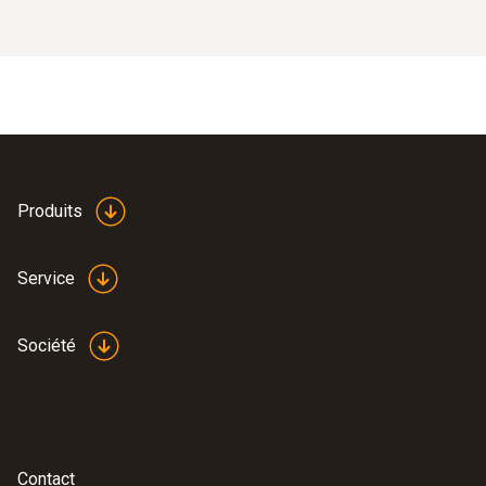
Produits
Service
Société
Contact