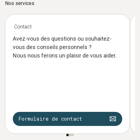
Nos services
Contact
Avez-vous des questions ou souhaitez-
vous des conseils personnels ?
Nous nous ferons un plaisir de vous aider.
Formulaire de contact