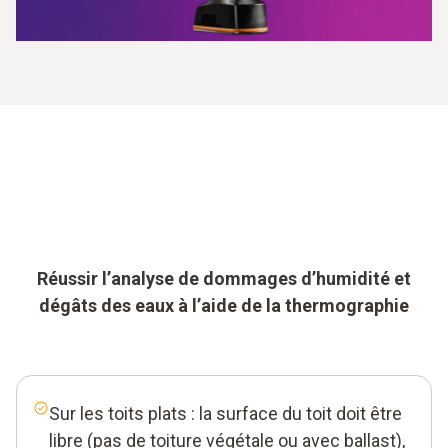
Réussir l’analyse de dommages d’humidité et
dégâts des eaux à l’aide de la thermographie
Sur les toits plats : la surface du toit doit être
libre (pas de toiture végétale ou avec ballast),