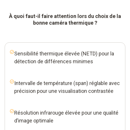
À quoi faut-il faire attention lors du choix de la
bonne caméra thermique ?
Sensibilité thermique élevée (NETD) pour la
détection de différences minimes
Intervalle de température (span) réglable avec
précision pour une visualisation contrastée
Résolution infrarouge élevée pour une qualité
d’image optimale