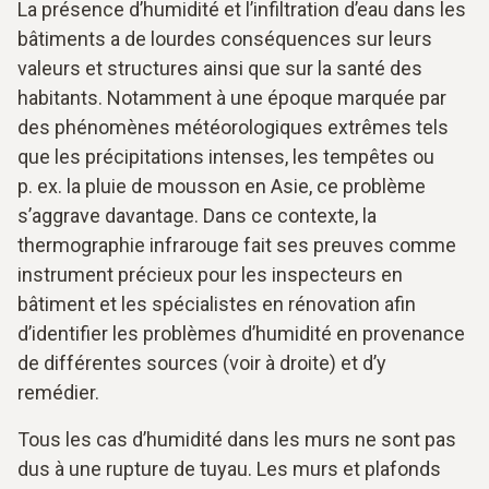
La présence d’humidité et l’infiltration d’eau dans les
bâtiments a de lourdes conséquences sur leurs
valeurs et structures ainsi que sur la santé des
habitants. Notamment à une époque marquée par
des phénomènes météorologiques extrêmes tels
que les précipitations intenses, les tempêtes ou
p. ex. la pluie de mousson en Asie, ce problème
s’aggrave davantage. Dans ce contexte, la
thermographie infrarouge fait ses preuves comme
instrument précieux pour les inspecteurs en
bâtiment et les spécialistes en rénovation afin
d’identifier les problèmes d’humidité en provenance
de différentes sources (voir à droite) et d’y
remédier.
Tous les cas d’humidité dans les murs ne sont pas
dus à une rupture de tuyau. Les murs et plafonds