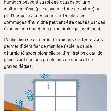
humides peuvent aussi être causés par une
infiltration d’eau (p. ex. par une fuite de toiture) ou
par l’humidité ascensionnelle. De plus, les
dommages d’humidité peuvent être causés par des
évacuations bouchées ou un drainage insuffisant.
L’utilisation de caméras thermiques de Testo vous
permet d’identifier de manière fiable la cause
d’humidité ascensionnelle ou d’infiltration d’eau de
pluie avant que ces problèmes ne causent de
graves dégâts.