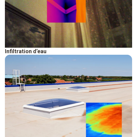
Infiltration d’eau