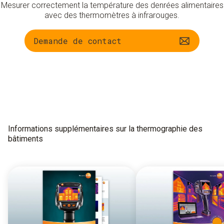
Mesurer correctement la température des denrées alimentaires
avec des thermomètres à infrarouges.
Demande de contact
Informations supplémentaires sur la thermographie des
bâtiments