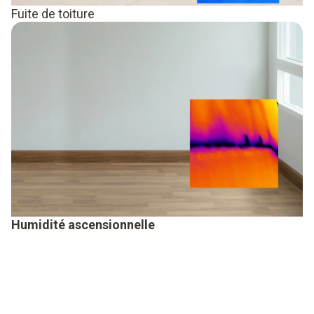
Fuite de toiture
Humidité ascensionnelle