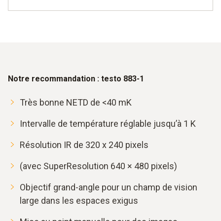
Notre recommandation : testo 883-1
Très bonne NETD de <40 mK
Intervalle de température réglable jusqu’à 1 K
Résolution IR de 320 x 240 pixels
(avec SuperResolution 640 × 480 pixels)
Objectif grand-angle pour un champ de vision
large dans les espaces exigus