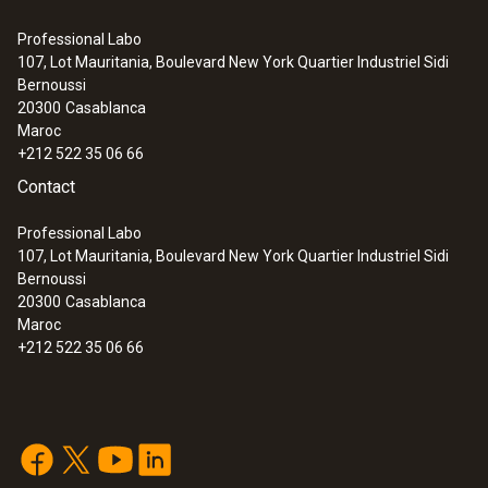
Professional Labo
107, Lot Mauritania, Boulevard New York Quartier Industriel Sidi
Bernoussi
20300
Casablanca
Maroc
+212 522 35 06 66
Contact
Professional Labo
107, Lot Mauritania, Boulevard New York Quartier Industriel Sidi
Bernoussi
20300
Casablanca
Maroc
+212 522 35 06 66