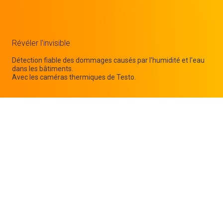
Révéler l'invisible
Détection fiable des dommages causés par l'humidité et l'eau
dans les bâtiments.
Avec les caméras thermiques de Testo.