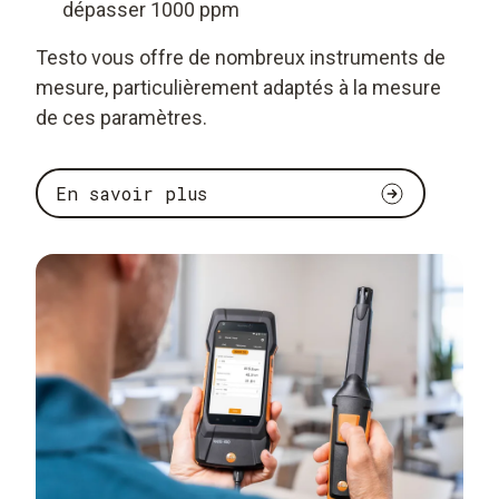
dépasser 1000 ppm
Testo vous offre de nombreux instruments de
mesure, particulièrement adaptés à la mesure
de ces paramètres.
En savoir plus