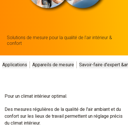
Solutions de mesure pour la qualité de l'air intérieur &
confort
Applications
Appareils de mesure
Savoir-faire d’expert &
Pour un climat intérieur optimal.
Des mesures régulières de la qualité de l'air ambiant et du
confort sur les lieux de travail permettent un réglage précis
du climat intérieur.