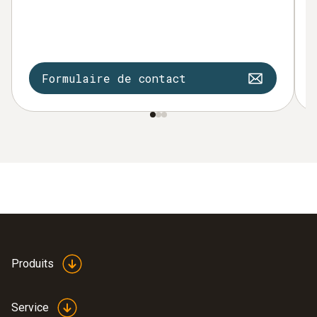
Formulaire de contact
Produits
Service