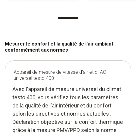
Mesurer le confort et la qualité de l'air ambiant
conformément aux normes
Appareil de mesure de vitesse d’air et d’IAQ
universel testo 400
Avec l'appareil de mesure universel du climat
testo 400, vous vérifiez tous les paramètres
de la qualité de l'air intérieur et du confort
selon les directives et normes actuelles :
Déclaration objective sur le confort thermique
grâce à la mesure PMV/PPD selon la norme