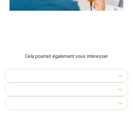
Cela pourrait également vous intéresser