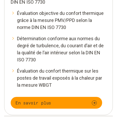
DIN EN ISO 7730
Évaluation objective du confort thermique
grâce à la mesure PMV/PPD selon la
norme DIN EN ISO 7730
Détermination conforme aux normes du
degré de turbulence, du courant d’air et de
la qualité de l’air intérieur selon la DIN EN
ISO 7730
Évaluation du confort thermique sur les
postes de travail exposés à la chaleur par
la mesure WBGT
En savoir plus