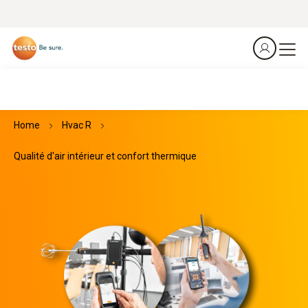
Home
Hvac R
Qualité d'air intérieur et confort thermique