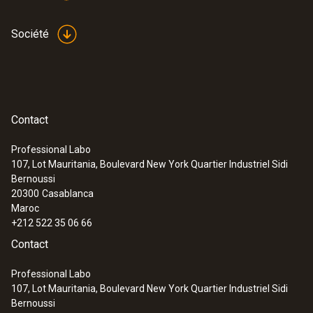
Société
Contact
Professional Labo
107, Lot Mauritania, Boulevard New York Quartier Industriel Sidi
Bernoussi
20300
Casablanca
Maroc
+212 522 35 06 66
Contact
Professional Labo
107, Lot Mauritania, Boulevard New York Quartier Industriel Sidi
Bernoussi