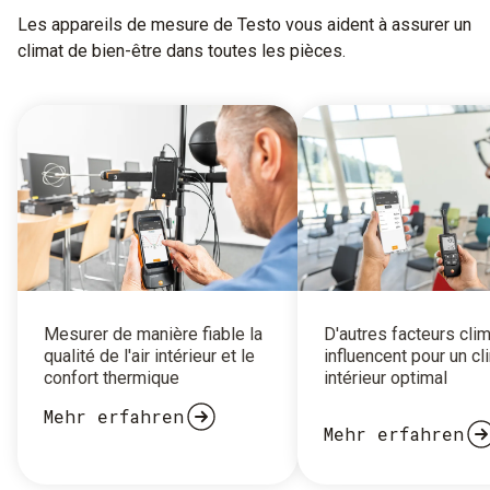
Les appareils de mesure de Testo vous aident à assurer un
climat de bien-être dans toutes les pièces.
Mesurer de manière fiable la
D'autres facteurs cli
qualité de l'air intérieur et le
influencent pour un cl
confort thermique
intérieur optimal
Mehr erfahren
Mehr erfahren