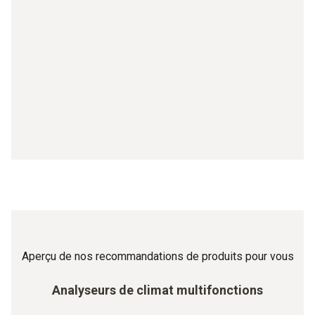
Aperçu de nos recommandations de produits pour vous
Analyseurs de climat multifonctions