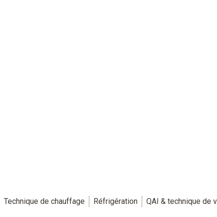
fiables.
Technique de chauffage
Réfrigération
QAI & technique de v