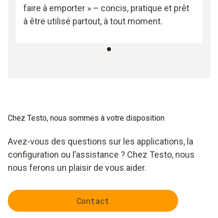
faire à emporter » – concis, pratique et prêt
à être utilisé partout, à tout moment.
Chez Testo, nous sommes à votre disposition
Avez-vous des questions sur les applications, la
configuration ou l’assistance ? Chez Testo, nous
nous ferons un plaisir de vous aider.
Contact