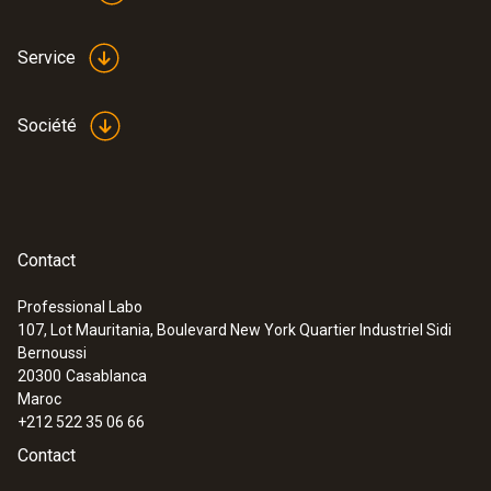
Service
Société
Contact
Professional Labo
107, Lot Mauritania, Boulevard New York Quartier Industriel Sidi
Bernoussi
20300
Casablanca
Maroc
+212 522 35 06 66
Contact