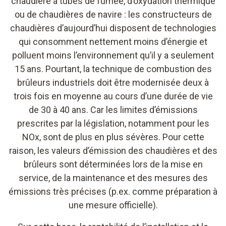
chaudière à tubes de fumée, d’oxydation thermique
ou de chaudières de navire : les constructeurs de
chaudières d’aujourd’hui disposent de technologies
qui consomment nettement moins d’énergie et
polluent moins l’environnement qu’il y a seulement
15 ans. Pourtant, la technique de combustion des
brûleurs industriels doit être modernisée deux à
trois fois en moyenne au cours d’une durée de vie
de 30 à 40 ans. Car les limites d’émissions
prescrites par la législation, notamment pour les
NOx, sont de plus en plus sévères. Pour cette
raison, les valeurs d’émission des chaudières et des
brûleurs sont déterminées lors de la mise en
service, de la maintenance et des mesures des
émissions très précises (p.ex. comme préparation à
une mesure officielle).