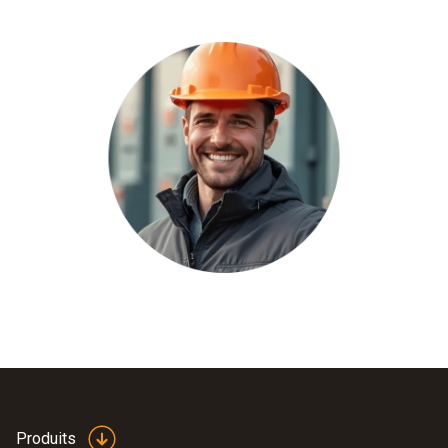
Produits