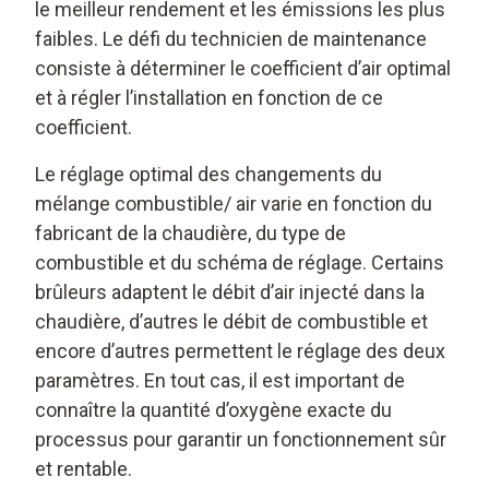
le meilleur rendement et les émissions les plus
faibles. Le défi du technicien de maintenance
consiste à déterminer le coefficient d’air optimal
et à régler l’installation en fonction de ce
coefficient.
Le réglage optimal des changements du
mélange combustible/ air varie en fonction du
fabricant de la chaudière, du type de
combustible et du schéma de réglage. Certains
brûleurs adaptent le débit d’air injecté dans la
chaudière, d’autres le débit de combustible et
encore d’autres permettent le réglage des deux
paramètres. En tout cas, il est important de
connaître la quantité d’oxygène exacte du
processus pour garantir un fonctionnement sûr
et rentable.