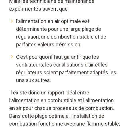
Mais les techniciens de maintenance
expérimentés savent que
l’alimentation en air optimale est
déterminante pour une large plage de
régulation, une combustion stable et de
parfaites valeurs d’émission.
C’est pourquoi il faut garantir que les
ventilateurs, les canalisations d’air et les
régulateurs soient parfaitement adaptés les
uns aux autres.
Il existe donc un rapport idéal entre
l’alimentation en combustible et l'alimentation
en air pour chaque processus de combustion.
Dans cette plage optimale, l’installation de
combustion fonctionne avec une flamme stable,