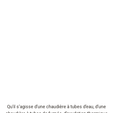
Qu’il s'agisse d’une chaudière à tubes d’eau, d’une