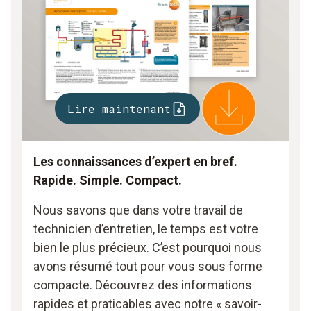
Lire maintenant
Les connaissances d’expert en bref.
Rapide. Simple. Compact.
Nous savons que dans votre travail de
technicien d’entretien, le temps est votre
bien le plus précieux. C’est pourquoi nous
avons résumé tout pour vous sous forme
compacte. Découvrez des informations
rapides et praticables avec notre « savoir-