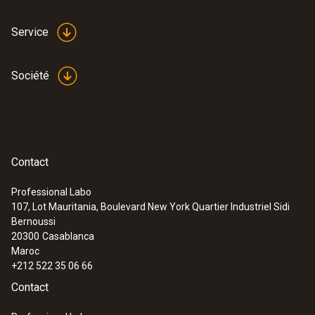
Service
Société
Contact
Professional Labo
107, Lot Mauritania, Boulevard New York Quartier Industriel Sidi
Bernoussi
20300
Casablanca
Maroc
+212 522 35 06 66
Contact