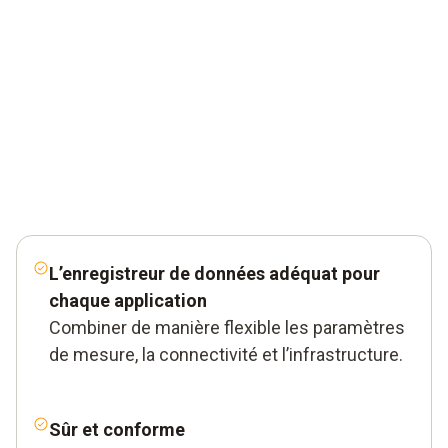
L’enregistreur de données adéquat pour
chaque application
Combiner de manière flexible les paramètres
de mesure, la connectivité et l’infrastructure.
Sûr et conforme