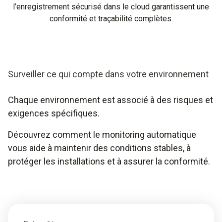
l’enregistrement sécurisé dans le cloud garantissent une
conformité et traçabilité complètes.
Surveiller ce qui compte dans votre environnement
Chaque environnement est associé à des risques et
exigences spécifiques.
Découvrez comment le monitoring automatique
vous aide à maintenir des conditions stables, à
protéger les installations et à assurer la conformité.