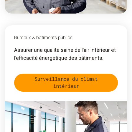
Bureaux & bâtiments publics
Assurer une qualité saine de l’air intérieur et
l’efficacité énergétique des bâtiments.
Surveillance du climat
intérieur