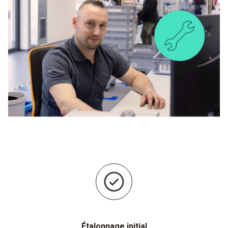
Étalonnage initial