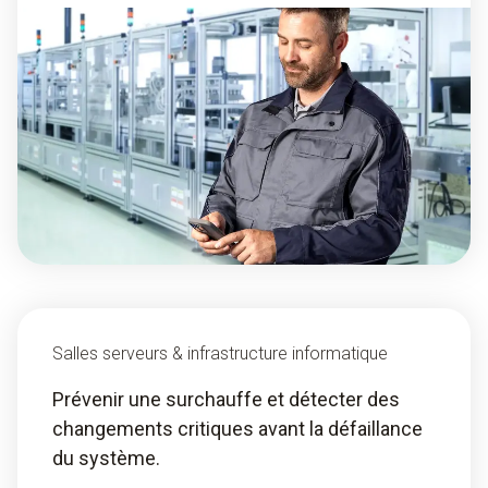
Salles serveurs & infrastructure informatique
Prévenir une surchauffe et détecter des
changements critiques avant la défaillance
du système.