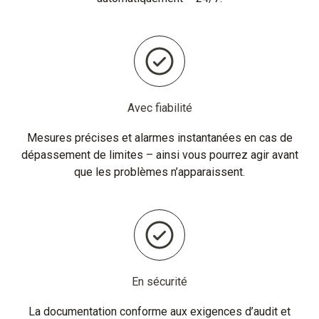
Avec fiabilité
Mesures précises et alarmes instantanées en cas de
dépassement de limites – ainsi vous pourrez agir avant
que les problèmes n’apparaissent.
En sécurité
La documentation conforme aux exigences d’audit et