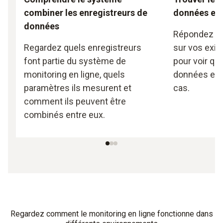
combiner les enregistreurs de
données en 
données
Répondez à 
Regardez quels enregistreurs
sur vos exi
font partie du système de
pour voir qu
monitoring en ligne, quels
données est 
paramètres ils mesurent et
cas.
comment ils peuvent être
combinés entre eux.
Regardez comment le monitoring en ligne fonctionne dans