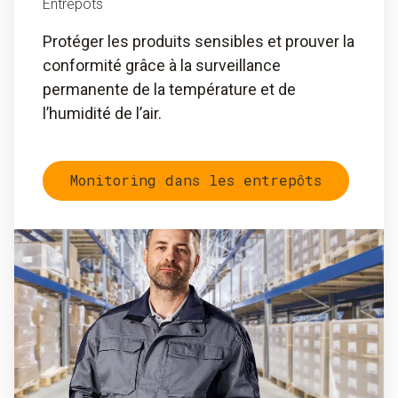
Entrepôts
Protéger les produits sensibles et prouver la
conformité grâce à la surveillance
permanente de la température et de
l’humidité de l’air.
Monitoring dans les entrepôts