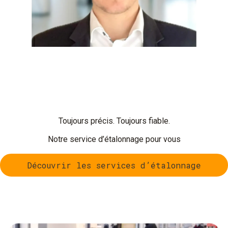
Toujours précis. Toujours fiable.
Notre service d’étalonnage pour vous
Découvrir les services d’étalonnage