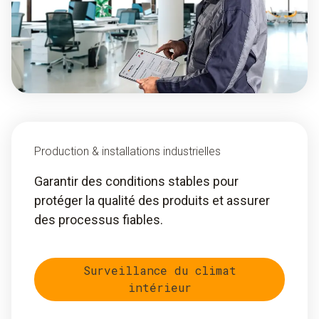
Production & installations industrielles
Garantir des conditions stables pour
protéger la qualité des produits et assurer
des processus fiables.
Surveillance du climat
intérieur