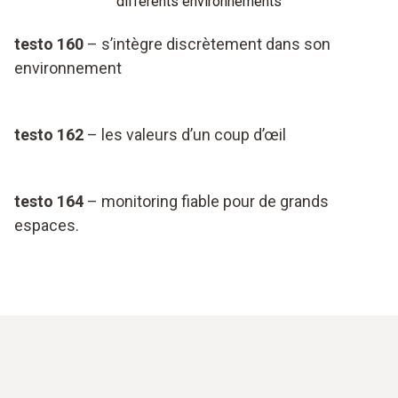
différents environnements
testo 160
– s’intègre discrètement dans son
environnement
testo 162
– les valeurs d’un coup d’œil
testo 164
– monitoring fiable pour de grands
espaces.