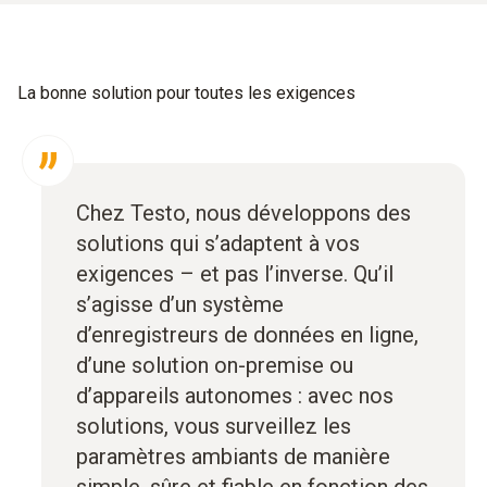
La bonne solution pour toutes les exigences
Chez Testo, nous développons des
solutions qui s’adaptent à vos
exigences – et pas l’inverse. Qu’il
s’agisse d’un système
d’enregistreurs de données en ligne,
d’une solution on-premise ou
d’appareils autonomes : avec nos
solutions, vous surveillez les
paramètres ambiants de manière
simple, sûre et fiable en fonction des