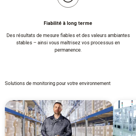
Fiabilité à long terme
Des résultats de mesure fiables et des valeurs ambiantes
stables – ainsi vous maîtrisez vos processus en
permanence.
Solutions de monitoring pour votre environnement