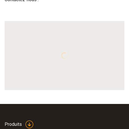
Produits