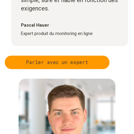
exigences.
Pascal Hauer
·
Expert produit du monitoring en ligne
Parler avec un expert