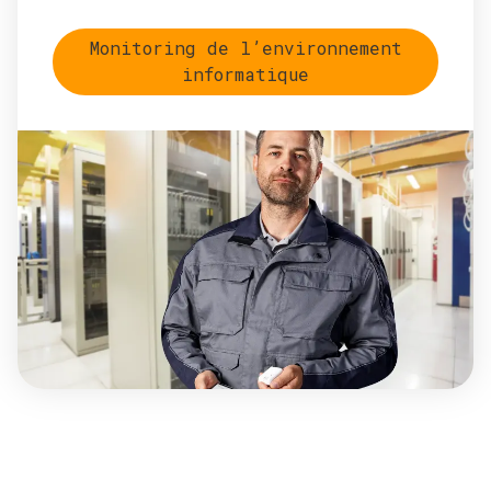
Monitoring de l’environnement
informatique