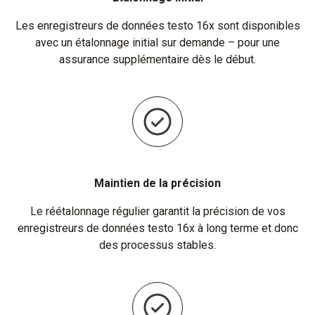
Les enregistreurs de données testo 16x sont disponibles
avec un étalonnage initial sur demande – pour une
assurance supplémentaire dès le début.
Maintien de la précision
Le réétalonnage régulier garantit la précision de vos
enregistreurs de données testo 16x à long terme et donc
des processus stables.