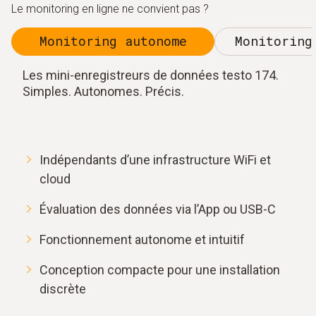
Le monitoring en ligne ne convient pas ?
Monitoring autonome
Monitoring
Les mini-enregistreurs de données testo 174.
Simples. Autonomes. Précis.
Indépendants d’une infrastructure WiFi et
cloud
Évaluation des données via l’App ou USB-C
Fonctionnement autonome et intuitif
Conception compacte pour une installation
discrète