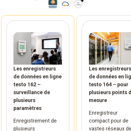
Les enregistreurs
Les enregistreur
de données en ligne
de données en li
testo 162 –
testo 164 – pour
surveillance de
plusieurs points 
plusieurs
mesure
paramètres
Enregistreur
Enregistrement de
compact pour de
plusieurs
vastes réseaux d