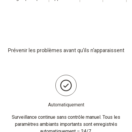
Prévenir les problèmes avant qu’ils n’apparaissent
Automatiquement
Surveillance continue sans contrôle manuel. Tous les
paramètres ambiants importants sont enregistrés
automatiquement – 24/7.