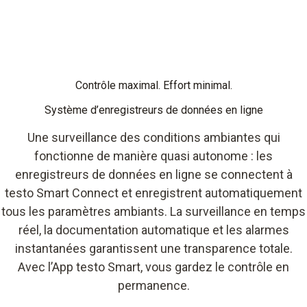
Contrôle maximal. Effort minimal.
Système d’enregistreurs de données en ligne
Une surveillance des conditions ambiantes qui
fonctionne de manière quasi autonome : les
enregistreurs de données en ligne se connectent à
testo Smart Connect et enregistrent automatiquement
tous les paramètres ambiants. La surveillance en temps
réel, la documentation automatique et les alarmes
instantanées garantissent une transparence totale.
Avec l’App testo Smart, vous gardez le contrôle en
permanence.