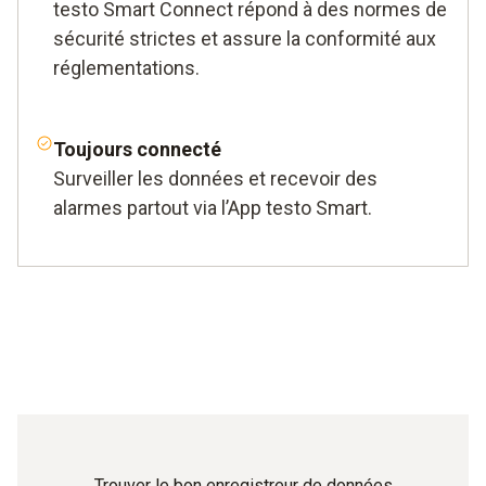
testo Smart Connect répond à des normes de
sécurité strictes et assure la conformité aux
réglementations.
Toujours connecté
Surveiller les données et recevoir des
alarmes partout via l’App testo Smart.
Trouver le bon enregistreur de données