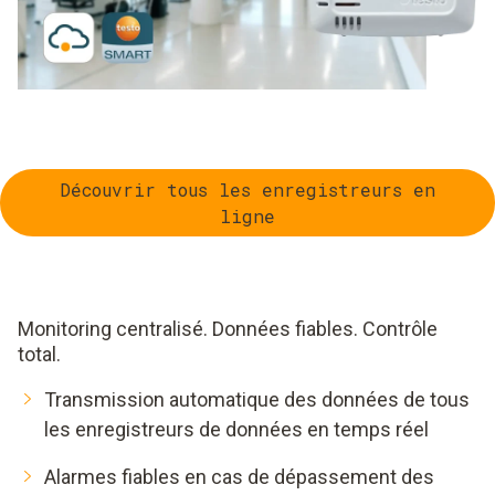
Découvrir tous les enregistreurs en
ligne
Monitoring centralisé. Données fiables. Contrôle
total.
Transmission automatique des données de tous
les enregistreurs de données en temps réel
Alarmes fiables en cas de dépassement des