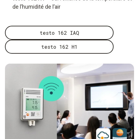
de l’humidité de l’air
testo 162 IAQ
testo 162 H1