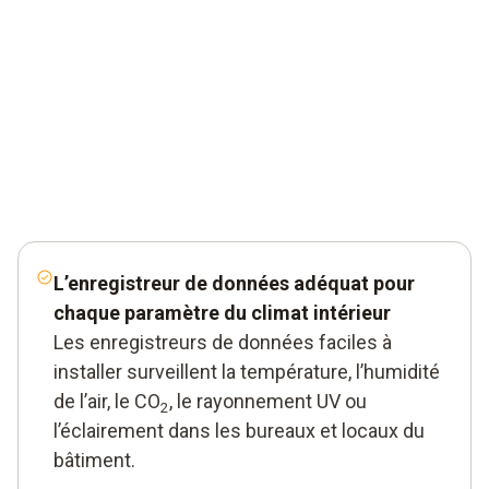
L’enregistreur de données adéquat pour
chaque paramètre du climat intérieur
Les enregistreurs de données faciles à
installer surveillent la température, l’humidité
de l’air, le CO
, le rayonnement UV ou
2
l’éclairement dans les bureaux et locaux du
bâtiment.