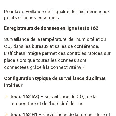
Pour la surveillance de la qualité de l’air intérieur aux
points critiques essentiels
Enregistreurs de données en ligne testo 162
Surveillance de la température, de l’humidité et du
CO
dans les bureaux et salles de conférence.
2
L’afficheur intégré permet des contrôles rapides sur
place alors que toutes les données sont
connectées grâce à la connectivité WiFi.
Configuration typique de surveillance du climat
intérieur
testo 162 IAQ
– surveillance du CO
, de la
2
température et de l’humidité de l’air
testo 162 H1
– surveillance de la température et