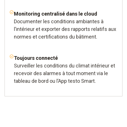
Monitoring centralisé dans le cloud
Documenter les conditions ambiantes à
l’intérieur et exporter des rapports relatifs aux
normes et certifications du bâtiment.
Toujours connecté
Surveiller les conditions du climat intérieur et
recevoir des alarmes à tout moment via le
tableau de bord ou l’App testo Smart.