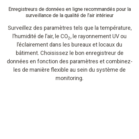
Enregistreurs de données en ligne recommandés pour la
surveillance de la qualité de l’air intérieur
Surveillez des paramètres tels que la température,
l’humidité de l’air, le CO
, le rayonnement UV ou
2
l’éclairement dans les bureaux et locaux du
bâtiment. Choisissez le bon enregistreur de
données en fonction des paramètres et combinez-
les de manière flexible au sein du système de
monitoring.