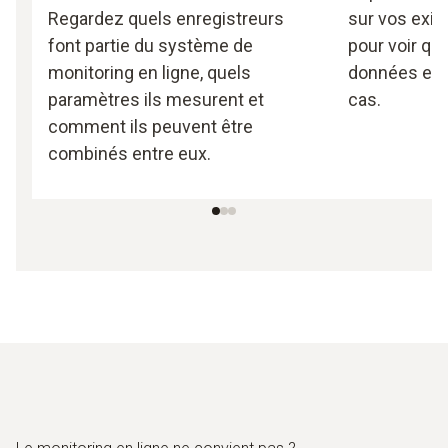
Regardez quels enregistreurs
sur vos exi
font partie du système de
pour voir qu
monitoring en ligne, quels
données est 
paramètres ils mesurent et
cas.
comment ils peuvent être
combinés entre eux.