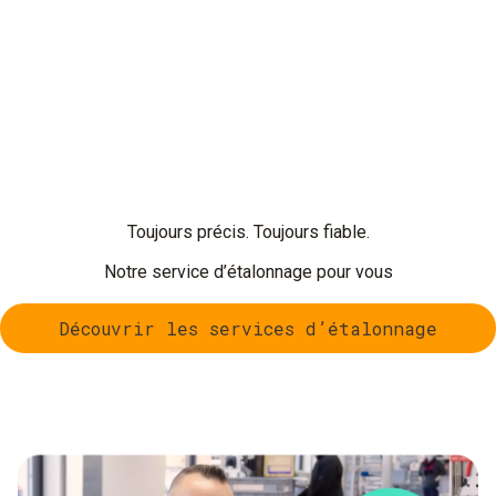
Toujours précis. Toujours fiable.
Notre service d’étalonnage pour vous
Découvrir les services d’étalonnage