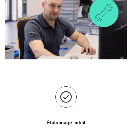
Étalonnage initial