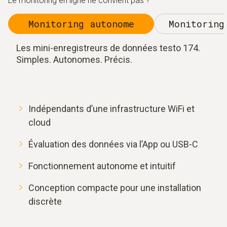
Le monitoring en ligne ne convient pas ?
Monitoring autonome
Monitoring
Les mini-enregistreurs de données testo 174.
Simples. Autonomes. Précis.
Indépendants d’une infrastructure WiFi et
cloud
Évaluation des données via l’App ou USB-C
Fonctionnement autonome et intuitif
Conception compacte pour une installation
discrète