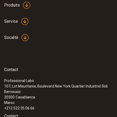
Produits
Service
Société
Contact
Professional Labo
107, Lot Mauritania, Boulevard New York Quartier Industriel Sidi
Bernoussi
20300
Casablanca
Maroc
+212 522 35 06 66
Contact