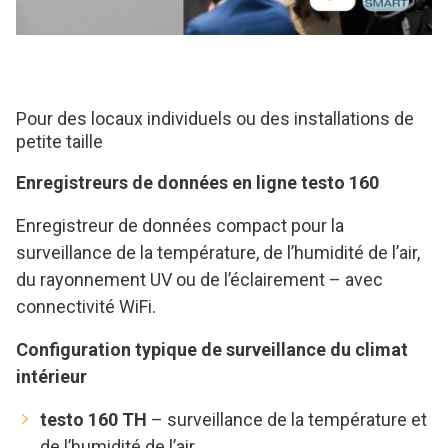
Pour des locaux individuels ou des installations de
petite taille
Enregistreurs de données en ligne testo 160
Enregistreur de données compact pour la
surveillance de la température, de l’humidité de l’air,
du rayonnement UV ou de l’éclairement – avec
connectivité WiFi.
Configuration typique de surveillance du climat
intérieur
testo 160 TH
– surveillance de la température et
de l’humidité de l’air