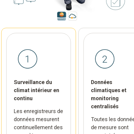
Surveillance du
Données
climat intérieur en
climatiques et
continu
monitoring
centralisés
Les enregistreurs de
données mesurent
Toutes les donné
continuellement des
de mesure sont