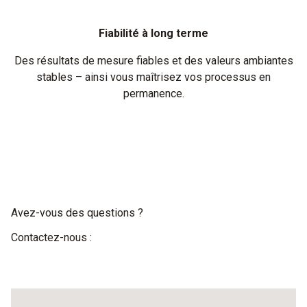
Fiabilité à long terme
Des résultats de mesure fiables et des valeurs ambiantes
stables – ainsi vous maîtrisez vos processus en
permanence.
Avez-vous des questions ?
Contactez-nous :