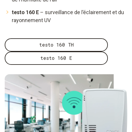
testo 160 E
– surveillance de l’éclairement et du
rayonnement UV
testo 160 TH
testo 160 E