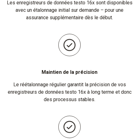
Les enregistreurs de données testo 16x sont disponibles
avec un étalonnage initial sur demande – pour une
assurance supplémentaire dès le début.
Maintien de la précision
Le réétalonnage régulier garantit la précision de vos
enregistreurs de données testo 16x à long terme et donc
des processus stables.