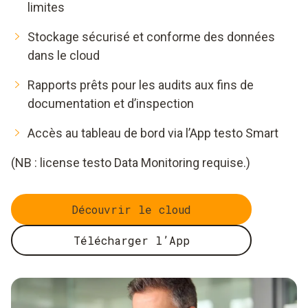
limites
Stockage sécurisé et conforme des données
dans le cloud
Rapports prêts pour les audits aux fins de
documentation et d’inspection
Accès au tableau de bord via l’App testo Smart
(NB : license testo Data Monitoring requise.)
Découvrir le cloud
Télécharger l’App