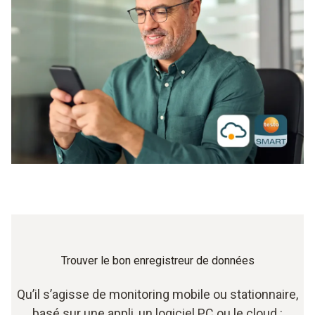
Trouver le bon enregistreur de données
Qu’il s’agisse de monitoring mobile ou stationnaire,
basé sur une appli, un logiciel PC ou le cloud :