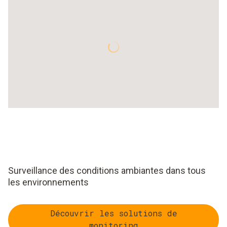
Surveillance des conditions ambiantes dans tous
les environnements
Découvrir les solutions de
monitoring