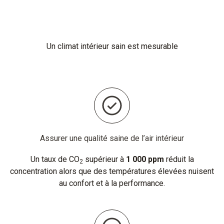
Un climat intérieur sain est mesurable
Assurer une qualité saine de l’air intérieur
Un taux de CO
supérieur à
1 000 ppm
réduit la
2
concentration alors que des températures élevées nuisent
au confort et à la performance.