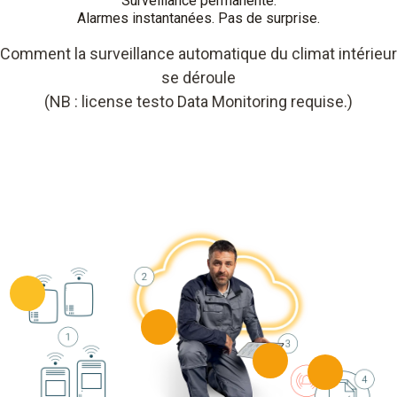
Surveillance permanente.
Alarmes instantanées. Pas de surprise.
Comment la surveillance automatique du climat intérieur
se déroule
(NB : license testo Data Monitoring requise.)