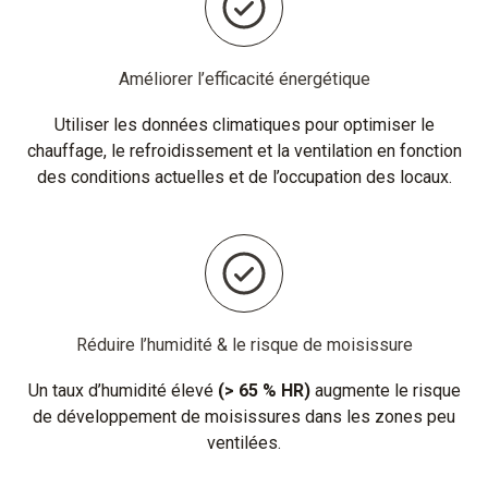
Améliorer l’efficacité énergétique
Utiliser les données climatiques pour optimiser le
chauffage, le refroidissement et la ventilation en fonction
des conditions actuelles et de l’occupation des locaux.
Réduire l’humidité & le risque de moisissure
Un taux d’humidité élevé
(> 65 % HR)
augmente le risque
de développement de moisissures dans les zones peu
ventilées.