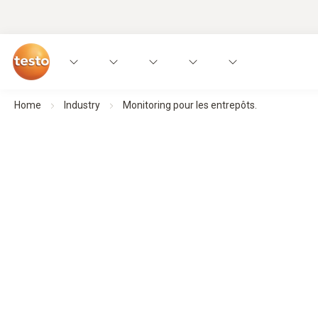
Home
Industry
Monitoring pour les entrepôts.
La surveillance des conditions ambiante