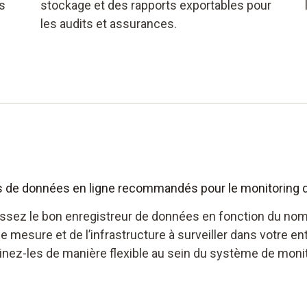
es
stockage et des rapports exportables pour
les audits et assurances.
s de données en ligne recommandés pour le monitoring 
ssez le bon enregistreur de données en fonction du no
e mesure et de l’infrastructure à surveiller dans votre en
nez-les de manière flexible au sein du système de monit