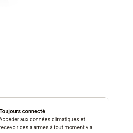
Toujours connecté
Accéder aux données climatiques et
recevoir des alarmes à tout moment via