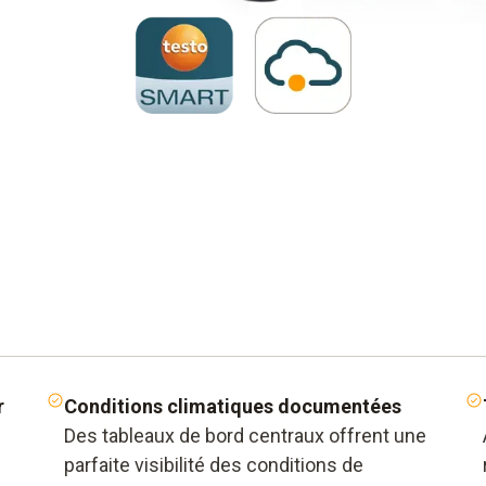
r
Conditions climatiques documentées
Des tableaux de bord centraux offrent une
parfaite visibilité des conditions de