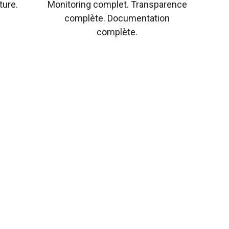
ture.
Monitoring complet. Transparence
complète. Documentation
complète.