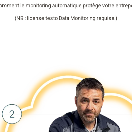
omment le monitoring automatique protège votre entrepô
(NB : license testo Data Monitoring requise.)