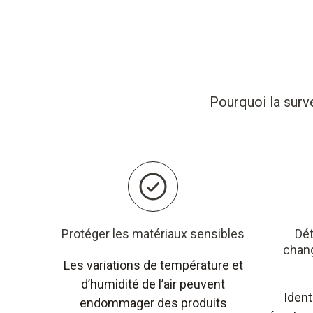
Pourquoi la surv
Protéger les matériaux sensibles
Dét
chan
Les variations de température et
d’humidité de l’air peuvent
Ident
endommager des produits