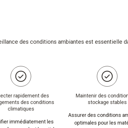
eillance des conditions ambiantes est essentielle d
ecter rapidement des
Maintenir des conditio
gements des conditions
stockage stables
climatiques
Assurer des conditions a
ifier immédiatement les
optimales pour les mat