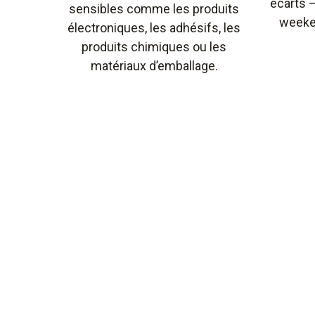
écarts 
sensibles comme les produits
weeke
électroniques, les adhésifs, les
produits chimiques ou les
matériaux d’emballage.