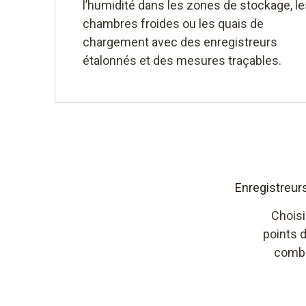
l’humidité dans les zones de stockage, l
chambres froides ou les quais de
chargement avec des enregistreurs
étalonnés et des mesures traçables.
Enregistreur
Choisi
points d
combi