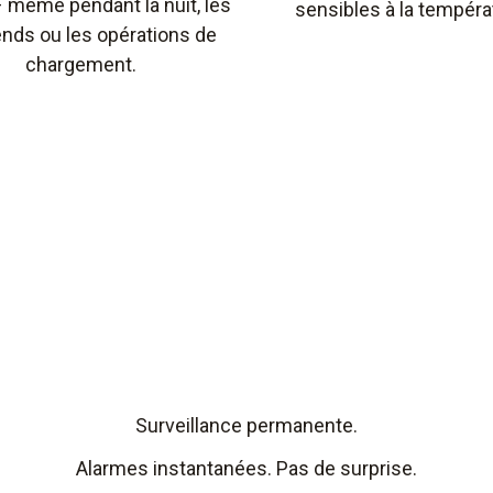
– même pendant la nuit, les
sensibles à la tempéra
nds ou les opérations de
chargement.
Surveillance permanente.
Alarmes instantanées. Pas de surprise.