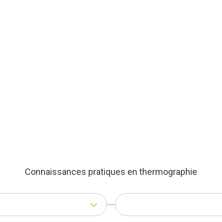
Connaissances pratiques en thermographie