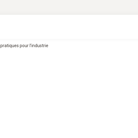
ratiques pour l’industrie