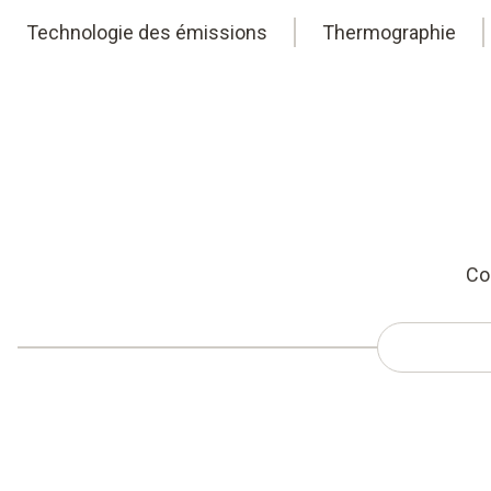
Technologie des émissions
Thermographie
Co