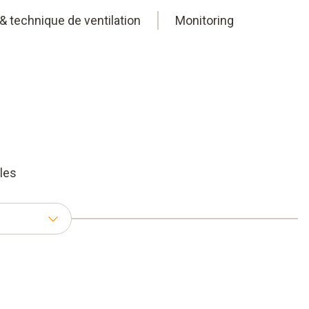
& technique de ventilation
Monitoring
les