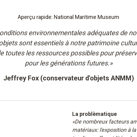
Aperçu rapide: National Maritime Museum
conditions environnementales adéquates de nos
objets sont essentiels à notre patrimoine cult
 toutes les ressources possibles pour préserve
pour les générations futures.»
Jeffrey Fox (conservateur d'objets ANMM)
La problèmatique
«De nombreux facteurs amb
matériaux: l'exposition à la