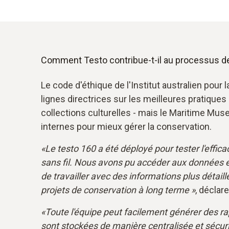
Comment Testo contribue-t-il au processus d
Le code d'éthique de l'Institut australien pour
lignes directrices sur les meilleures pratique
collections culturelles - mais le Maritime M
internes pour mieux gérer la conservation.
«Le testo 160 a été déployé pour tester l'effi
sans fil. Nous avons pu accéder aux données 
de travailler avec des informations plus détaill
projets de conservation à long terme »
, déclare
«Toute l'équipe peut facilement générer des ra
sont stockées de manière centralisée et sécuri