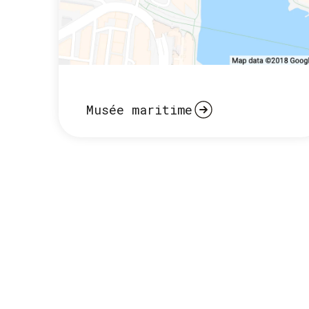
Musée maritime