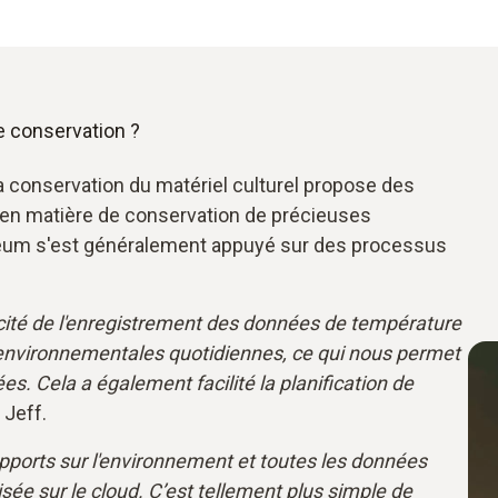
e conservation ?
 la conservation du matériel culturel propose des
s en matière de conservation de précieuses
useum s'est généralement appuyé sur des processus
cacité de l'enregistrement des données de température
environnementales quotidiennes, ce qui nous permet
ées. Cela a également facilité la planification de
 Jeff.
pports sur l'environnement et toutes les données
sée sur le cloud. C’est tellement plus simple de