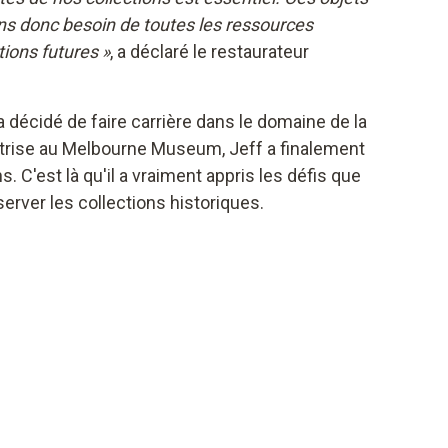
ons donc besoin de toutes les ressources
tions futures »
, a déclaré le restaurateur
 décidé de faire carrière dans le domaine de la
îtrise au Melbourne Museum, Jeff a finalement
C'est là qu'il a vraiment appris les défis que
erver les collections historiques.