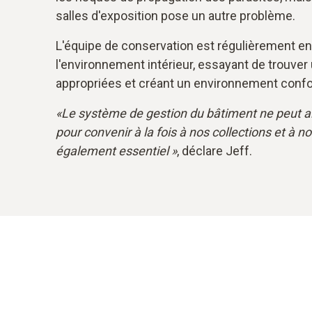
salles d'exposition pose un autre problème.
L'équipe de conservation est régulièrement en
l'environnement intérieur, essayant de trouver
appropriées et créant un environnement confor
«Le système de gestion du bâtiment ne peut al
pour convenir à la fois à nos collections et à 
également essentiel »
, déclare Jeff.