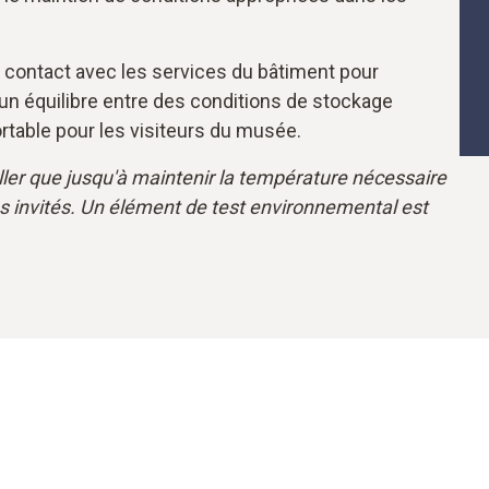
 contact avec les services du bâtiment pour
 un équilibre entre des conditions de stockage
table pour les visiteurs du musée.
ler que jusqu'à maintenir la température nécessaire
nos invités. Un élément de test environnemental est