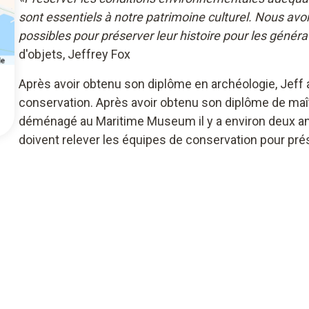
sont essentiels à notre patrimoine culturel. Nous av
possibles pour préserver leur histoire pour les généra
d'objets, Jeffrey Fox
Après avoir obtenu son diplôme en archéologie, Jeff a
conservation. Après avoir obtenu son diplôme de ma
déménagé au Maritime Museum il y a environ deux ans. 
doivent relever les équipes de conservation pour prés