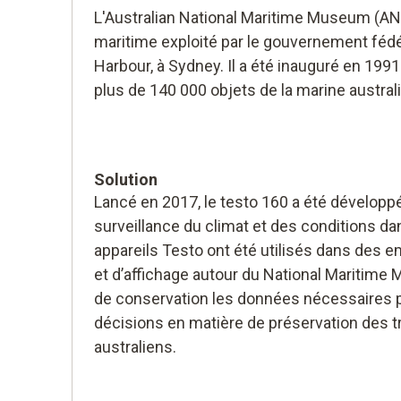
L'Australian National Maritime Museum (
maritime exploité par le gouvernement fédér
Harbour, à Sydney. Il a été inauguré en 1991
plus de 140 000 objets de la marine austra
Solution
Lancé en 2017, le testo 160 a été développ
surveillance du climat et des conditions d
appareils Testo ont été utilisés dans des
et d’affichage autour du National Maritime
de conservation les données nécessaires p
décisions en matière de préservation des 
australiens.