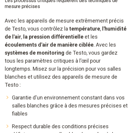
Les processus critiques requièrent des techniques de
mesure précises
Avec les appareils de mesure extrêmement précis
de Testo, vous contrôlez la
température
,
l'humidité
de l'air
,
la pression différentielle
et les
écoulements d'air de manière ciblée
. Avec les
systèmes de monitoring
de Testo, vous gardez
tous les paramètres critiques à l'œil pour
longtemps. Misez sur la précision pour vos salles
blanches et utilisez des appareils de mesure de
Testo :
Garantie d'un environnement constant dans vos
salles blanches grâce à des mesures précises et
fiables
Respect durable des conditions précises