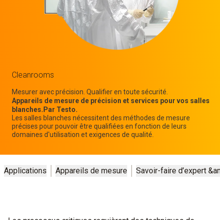
Cleanrooms
Mesurer avec précision. Qualifier en toute sécurité.
Appareils de mesure de précision et services pour vos salles
blanches.Par Testo.
Les salles blanches nécessitent des méthodes de mesure
précises pour pouvoir être qualifiées en fonction de leurs
domaines d'utilisation et exigences de qualité.
Applications
Appareils de mesure
Savoir-faire d’expert &