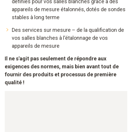
définies pour vos salles blanches grâce à des
appareils de mesure étalonnés, dotés de sondes
stables à long terme
Des services sur mesure – de la qualification de
vos salles blanches à l'étalonnage de vos
appareils de mesure
Il ne s'agit pas seulement de répondre aux
exigences des normes, mais bien avant tout de
fournir des produits et processus de première
qualité !