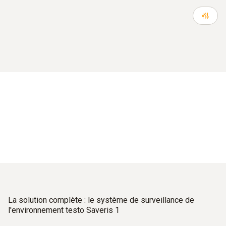
La solution complète : le système de surveillance de
l'environnement testo Saveris 1