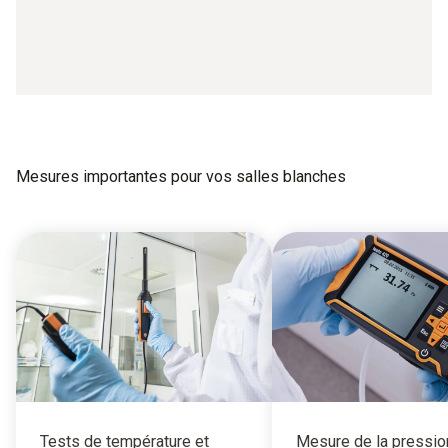
Mesures importantes pour vos salles blanches
Tests de température et
Mesure de la pressio