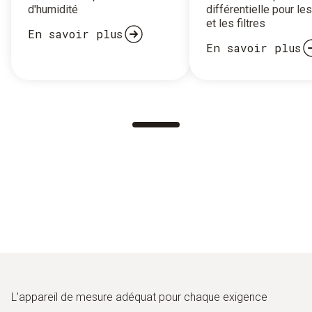
d'humidité
différentielle pour le
et les filtres
En savoir plus
En savoir plus
L’appareil de mesure adéquat pour chaque exigence