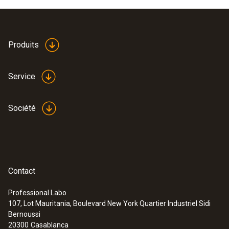
Produits
Service
Société
Contact
Professional Labo
107, Lot Mauritania, Boulevard New York Quartier Industriel Sidi
Bernoussi
20300
Casablanca