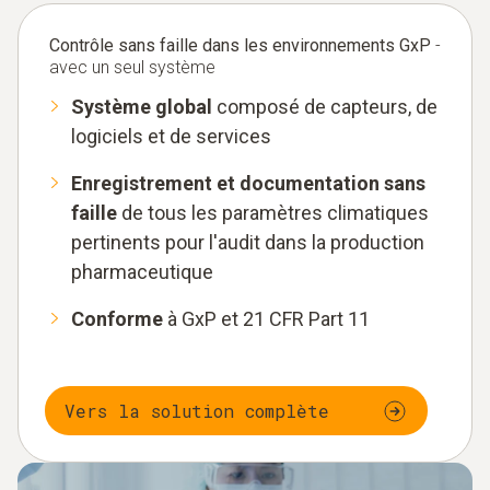
Contrôle sans faille dans les environnements GxP
-
avec un seul système
Système global
composé de capteurs, de
logiciels et de services
Enregistrement et documentation sans
faille
de tous les paramètres climatiques
pertinents pour l'audit dans la production
pharmaceutique
Conforme
à GxP et 21 CFR Part 11
Vers la solution complète