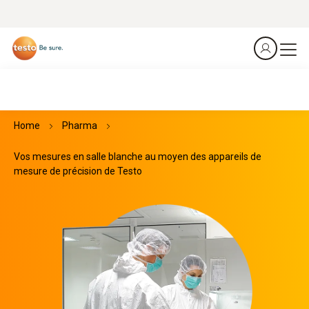
Home
Pharma
Vos mesures en salle blanche au moyen des appareils de
mesure de précision de Testo