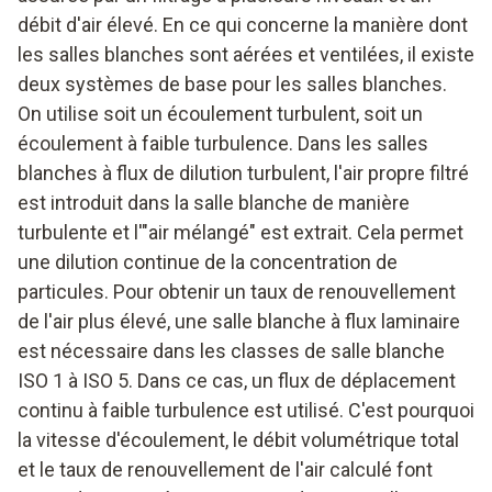
débit d'air élevé. En ce qui concerne la manière dont
les salles blanches sont aérées et ventilées, il existe
deux systèmes de base pour les salles blanches.
On utilise soit un écoulement turbulent, soit un
écoulement à faible turbulence. Dans les salles
blanches à flux de dilution turbulent, l'air propre filtré
est introduit dans la salle blanche de manière
turbulente et l'"air mélangé" est extrait. Cela permet
une dilution continue de la concentration de
particules. Pour obtenir un taux de renouvellement
de l'air plus élevé, une salle blanche à flux laminaire
est nécessaire dans les classes de salle blanche
ISO 1 à ISO 5. Dans ce cas, un flux de déplacement
continu à faible turbulence est utilisé. C'est pourquoi
la vitesse d'écoulement, le débit volumétrique total
et le taux de renouvellement de l'air calculé font