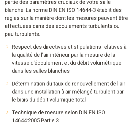
partie des paramètres cruciaux de votre salle
blanche. La norme DIN EN ISO 14644-3 établit des
règles sur la manière dont les mesures peuvent être
effectuées dans des écoulements turbulents ou
peu turbulents.
Respect des directives et stipulations relatives à
la qualité de l'air intérieur par la mesure de la
vitesse d'écoulement et du débit volumétrique
dans les salles blanches
Détermination du taux de renouvellement de l'air
dans une installation à air mélangé turbulent par
le biais du débit volumique total
Technique de mesure selon DIN EN ISO
14644:2005 Partie 3