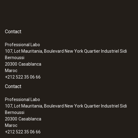
Contact
Professional Labo
107, Lot Mauritania, Boulevard New York Quartier Industriel Sidi
Bernoussi
20300
Casablanca
Maroc
+212 522 35 06 66
Contact
Professional Labo
107, Lot Mauritania, Boulevard New York Quartier Industriel Sidi
Bernoussi
20300
Casablanca
Maroc
+212 522 35 06 66