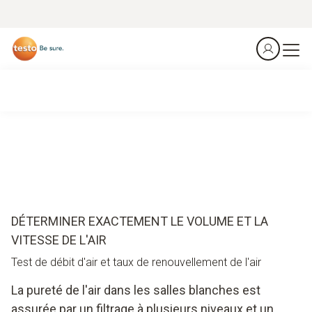
DÉTERMINER EXACTEMENT LE VOLUME ET LA
VITESSE DE L'AIR
Test de débit d'air et taux de renouvellement de l'air
La pureté de l'air dans les salles blanches est
assurée par un filtrage à plusieurs niveaux et un