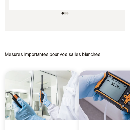
Mesures importantes pour vos salles blanches