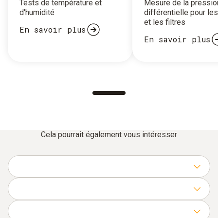
Tests de température et
Mesure de la pressio
d'humidité
différentielle pour le
et les filtres
En savoir plus
En savoir plus
Cela pourrait également vous intéresser