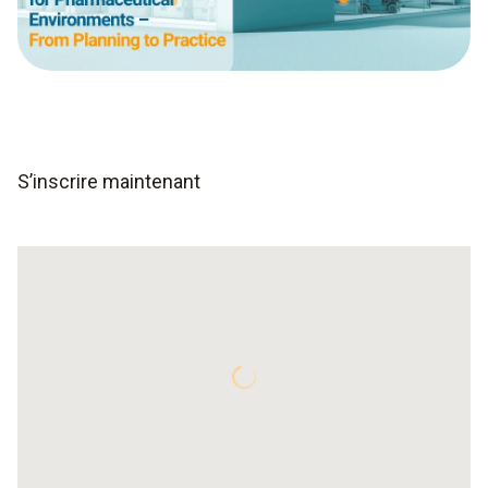
S’inscrire maintenant