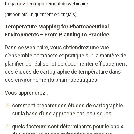
Regardez l’enregistrement du webinaire
(disponible uniquement en anglais)
Temperature Mapping for Pharmaceutical
Environments – From Planning to Practice
Dans ce webinaire, vous obtiendrez une vue
d’ensemble compacte et pratique sur la manière de
planifier, de réaliser et de documenter efficacement
des études de cartographie de température dans
des environnements pharmaceutiques.
Vous apprendrez :
comment préparer des études de cartographie
sur la base d’une approche par les risques,
quels facteurs sont déterminants pour le choix