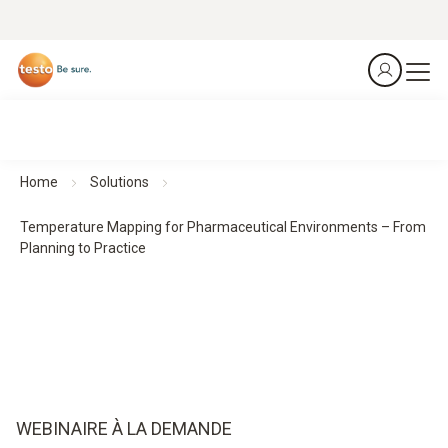
Home
Solutions
Temperature Mapping for Pharmaceutical Environments – From
Planning to Practice
WEBINAIRE À LA DEMANDE