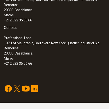
Bernoussi
20300
Casablanca
Maroc
+212 522 35 06 66
Contact
Professional Labo
107, Lot Mauritania, Boulevard New York Quartier Industriel Sidi
Bernoussi
20300
Casablanca
Maroc
+212 522 35 06 66