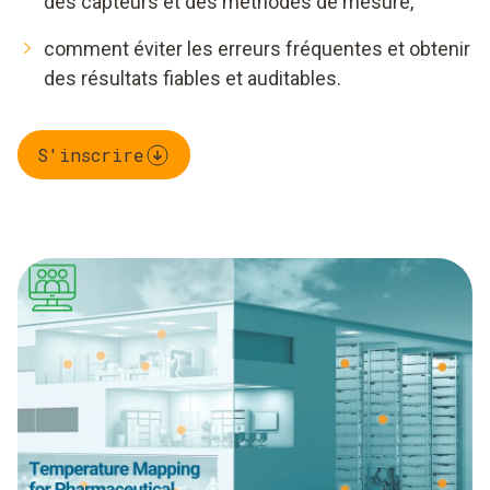
des capteurs et des méthodes de mesure,
comment éviter les erreurs fréquentes et obtenir
des résultats fiables et auditables.
S'inscrire