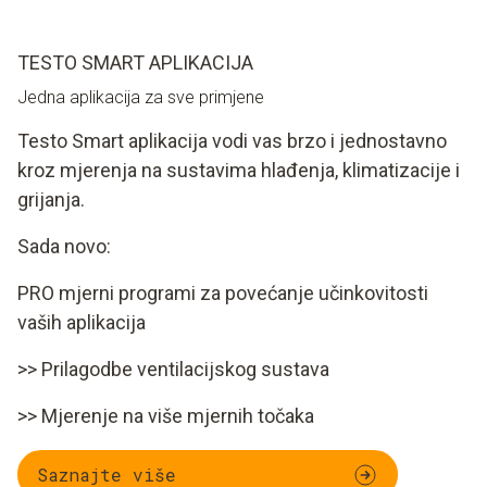
TESTO SMART APLIKACIJA
Jedna aplikacija za sve primjene
Testo Smart aplikacija vodi vas brzo i jednostavno
kroz mjerenja na sustavima hlađenja, klimatizacije i
grijanja.
Sada novo:
PRO mjerni programi za povećanje učinkovitosti
vaših aplikacija
>> Prilagodbe ventilacijskog sustava
>> Mjerenje na više mjernih točaka
Saznajte više