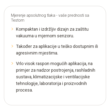
Mjerenje apsolutnog tlaka - vaše prednosti sa
Testom
Kompaktan i izdržljiv dizajn za zaštitu
vakuuma u mjernom senzoru.
Također za aplikacije u teško dostupnim ili
agresivnim mjestima.
Vrlo visok raspon mogućih aplikacija, na
primjer za nadzor postrojenja, rashladnih
sustava, klimatizacijske i ventilacijske
tehnologije, laboratorija i proizvodnih
procesa.