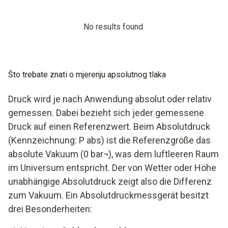
No results found.
Što trebate znati o mjerenju apsolutnog tlaka
Druck wird je nach Anwendung absolut oder relativ
gemessen. Dabei bezieht sich jeder gemessene
Druck auf einen Referenzwert. Beim Absolutdruck
(Kennzeichnung: P abs) ist die Referenzgröße das
absolute Vakuum (0 bar¬), was dem luftleeren Raum
im Universum entspricht. Der von Wetter oder Höhe
unabhängige Absolutdruck zeigt also die Differenz
zum Vakuum. Ein Absolutdruckmessgerät besitzt
drei Besonderheiten: