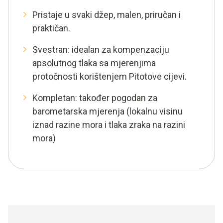
Pristaje u svaki džep, malen, priručan i
praktičan.
Svestran: idealan za kompenzaciju
apsolutnog tlaka sa mjerenjima
protočnosti korištenjem Pitotove cijevi.
Kompletan: također pogodan za
barometarska mjerenja (lokalnu visinu
iznad razine mora i tlaka zraka na razini
mora)