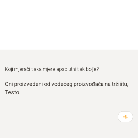
Koji mjerači tlaka mjere apsolutni tlak bolje?
Oni proizvedeni od vodećeg proizvođača na tržištu,
Testo.