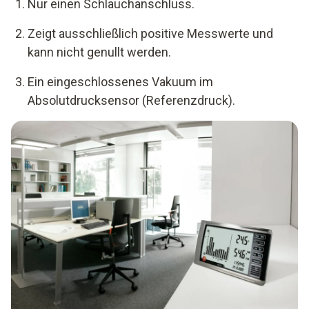
Nur einen Schlauchanschluss.
Zeigt ausschließlich positive Messwerte und
kann nicht genullt werden.
Ein eingeschlossenes Vakuum im
Absolutdrucksensor (Referenzdruck).