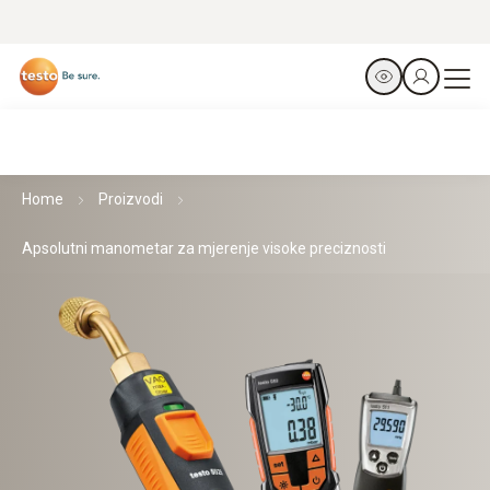
Home
Proizvodi
Apsolutni manometar za mjerenje visoke preciznosti