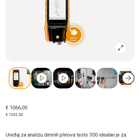
€ 1066,00
€ 1332,50
Uređaj za analizu dimnih plinova testo 300 idealan je za