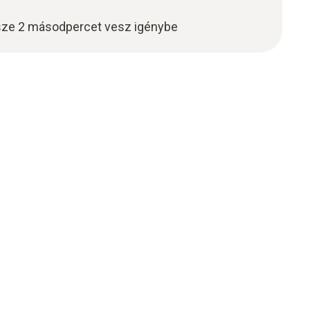
ssze 2 másodpercet vesz igénybe