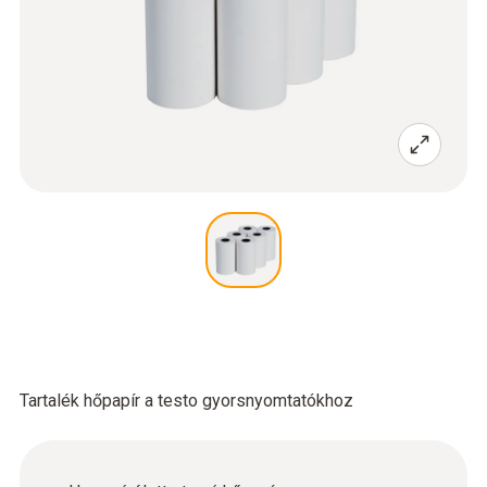
Tartalék hőpapír a testo gyorsnyomtatókhoz