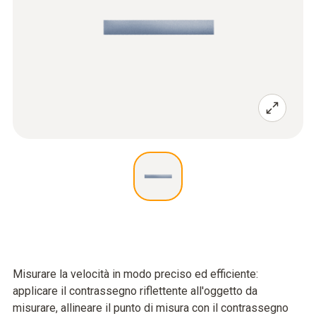
Misurare la velocità in modo preciso ed efficiente:
applicare il contrassegno riflettente all'oggetto da
misurare, allineare il punto di misura con il contrassegno