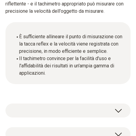
riflettente - e il tachimetro appropriato può misurare con
precisione la velocità dell'oggetto da misurare.
È sufficiente allineare il punto di misurazione con
la tacca reflex e la velocità viene registrata con
precisione, in modo efficiente e semplice.
Il tachimetro convince per la facilità d'uso e
l'affidabilità dei risultati in un'ampia gamma di
applicazioni.
Pennarelli riflettenti, autoadesivi (1