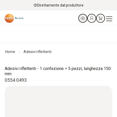
Direttamente dal produttore
Home
Adesivi riflettenti
Adesivi riflettenti - 1 confezione = 5 pezzi, lunghezza 150
mm
0554 0493