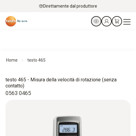
Direttamente dal produttore
Home
testo 465
testo 465 - Misura della velocità di rotazione (senza
contatto)
0563 0465