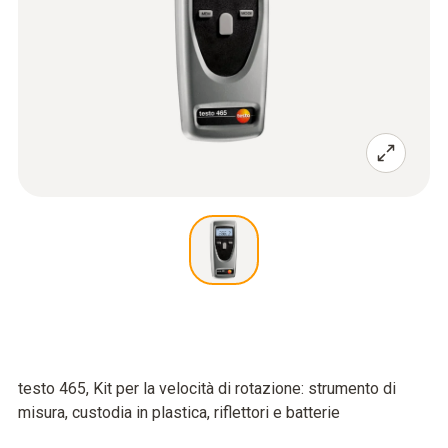
testo 465, Kit per la velocità di rotazione: strumento di
misura, custodia in plastica, riflettori e batterie