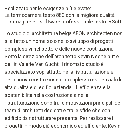
Realizzato per le esigenze più elevate:
La termocamera testo 883 con la migliore qualità
d'immagine e il software professionale testo IRSoft.
Lo studio di architettura belga AEON architecten non
si è fatto un nome solo nello sviluppo di progetti
complessivi nel settore delle nuove costruzioni.
Sotto la direzione dell'architetto Kevin Nechelput e
dell'ir. Valerie Van Gucht, il rinomato studio è
specializzato soprattutto nella ristrutturazione e
nella nuova costruzione di complessi residenziali di
alta qualità e di edifici aziendali. L'efficienza e la
sostenibilità nella costruzione e nella
ristrutturazione sono tra le motivazioni principali del
team di architetti dedicati e tra le sfide che ogni
edificio da ristrutturare presenta. Per realizzare i
progetti in modo più economico ed efficiente, Kevin