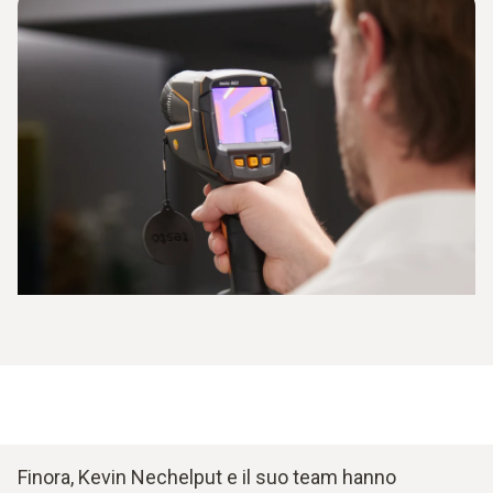
Finora, Kevin Nechelput e il suo team hanno