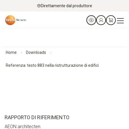
Direttamente dal produttore
Home
Downloads
Referenza: testo 883 nella ristrutturazione di edifici
RAPPORTO DI RIFERIMENTO
AEON architecten.