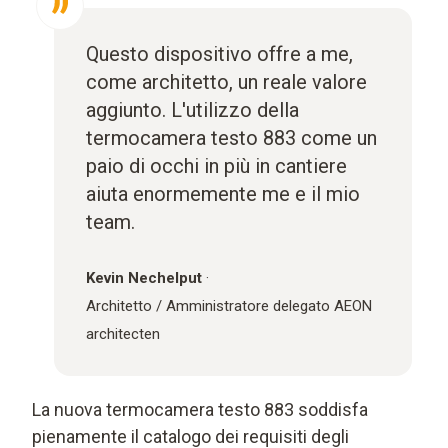
Questo dispositivo offre a me,
come architetto, un reale valore
aggiunto. L'utilizzo della
termocamera testo 883 come un
paio di occhi in più in cantiere
aiuta enormemente me e il mio
team.
Kevin Nechelput
·
Architetto / Amministratore delegato AEON
architecten
La nuova termocamera testo 883 soddisfa
pienamente il catalogo dei requisiti degli