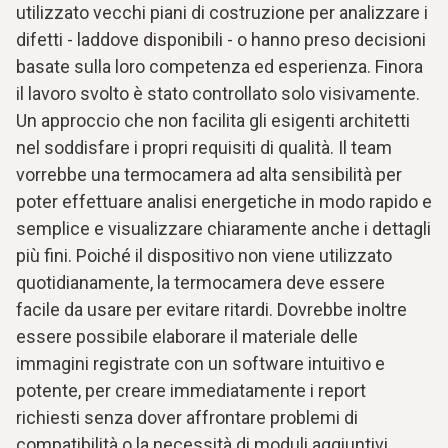
utilizzato vecchi piani di costruzione per analizzare i
difetti - laddove disponibili - o hanno preso decisioni
basate sulla loro competenza ed esperienza. Finora
il lavoro svolto è stato controllato solo visivamente.
Un approccio che non facilita gli esigenti architetti
nel soddisfare i propri requisiti di qualità. Il team
vorrebbe una termocamera ad alta sensibilità per
poter effettuare analisi energetiche in modo rapido e
semplice e visualizzare chiaramente anche i dettagli
più fini. Poiché il dispositivo non viene utilizzato
quotidianamente, la termocamera deve essere
facile da usare per evitare ritardi. Dovrebbe inoltre
essere possibile elaborare il materiale delle
immagini registrate con un software intuitivo e
potente, per creare immediatamente i report
richiesti senza dover affrontare problemi di
compatibilità o la necessità di moduli aggiuntivi.