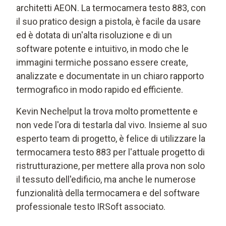
architetti AEON. La termocamera testo 883, con
il suo pratico design a pistola, è facile da usare
ed è dotata di un'alta risoluzione e di un
software potente e intuitivo, in modo che le
immagini termiche possano essere create,
analizzate e documentate in un chiaro rapporto
termografico in modo rapido ed efficiente.
Kevin Nechelput la trova molto promettente e
non vede l'ora di testarla dal vivo. Insieme al suo
esperto team di progetto, è felice di utilizzare la
termocamera testo 883 per l'attuale progetto di
ristrutturazione, per mettere alla prova non solo
il tessuto dell'edificio, ma anche le numerose
funzionalità della termocamera e del software
professionale testo IRSoft associato.