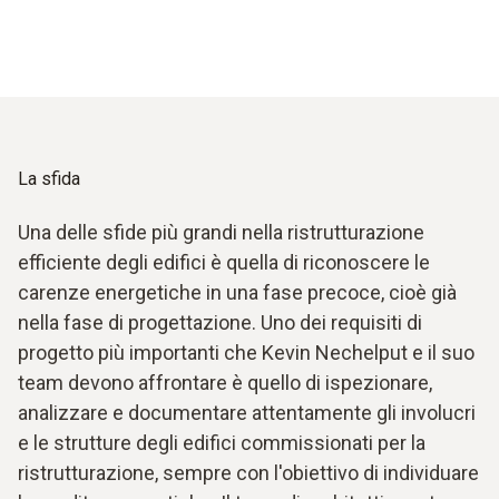
La sfida
Una delle sfide più grandi nella ristrutturazione
efficiente degli edifici è quella di riconoscere le
carenze energetiche in una fase precoce, cioè già
nella fase di progettazione. Uno dei requisiti di
progetto più importanti che Kevin Nechelput e il suo
team devono affrontare è quello di ispezionare,
analizzare e documentare attentamente gli involucri
e le strutture degli edifici commissionati per la
ristrutturazione, sempre con l'obiettivo di individuare