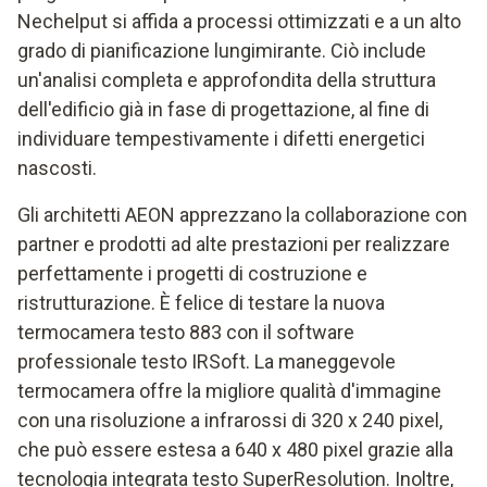
Nechelput si affida a processi ottimizzati e a un alto
grado di pianificazione lungimirante. Ciò include
un'analisi completa e approfondita della struttura
dell'edificio già in fase di progettazione, al fine di
individuare tempestivamente i difetti energetici
nascosti.
Gli architetti AEON apprezzano la collaborazione con
partner e prodotti ad alte prestazioni per realizzare
perfettamente i progetti di costruzione e
ristrutturazione. È felice di testare la nuova
termocamera testo 883 con il software
professionale testo IRSoft. La maneggevole
termocamera offre la migliore qualità d'immagine
con una risoluzione a infrarossi di 320 x 240 pixel,
che può essere estesa a 640 x 480 pixel grazie alla
tecnologia integrata testo SuperResolution. Inoltre,