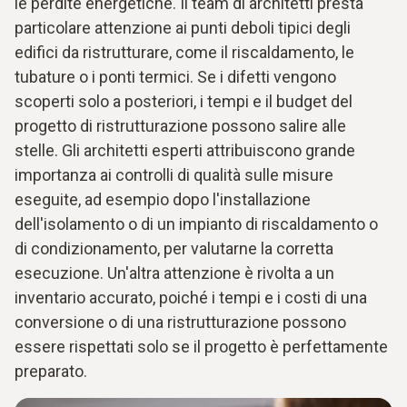
le perdite energetiche. Il team di architetti presta
particolare attenzione ai punti deboli tipici degli
edifici da ristrutturare, come il riscaldamento, le
tubature o i ponti termici. Se i difetti vengono
scoperti solo a posteriori, i tempi e il budget del
progetto di ristrutturazione possono salire alle
stelle. Gli architetti esperti attribuiscono grande
importanza ai controlli di qualità sulle misure
eseguite, ad esempio dopo l'installazione
dell'isolamento o di un impianto di riscaldamento o
di condizionamento, per valutarne la corretta
esecuzione. Un'altra attenzione è rivolta a un
inventario accurato, poiché i tempi e i costi di una
conversione o di una ristrutturazione possono
essere rispettati solo se il progetto è perfettamente
preparato.