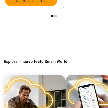
Scopri di più
Esplora il nuovo testo Smart World