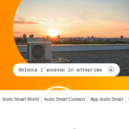
Sblocca l’accesso in anteprima
testo Smart World
testo Smart Connect
App testo Smart