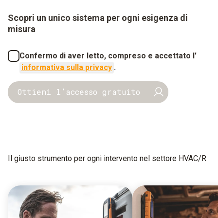
Scopri un unico sistema per ogni esigenza di
misura
Confermo di aver letto, compreso e accettato l'
informativa sulla privacy
.
Ottieni l’accesso gratuito
Il giusto strumento per ogni intervento nel settore HVAC/R