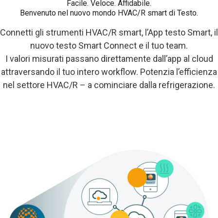
Facile. Veloce. Affidabile.
Benvenuto nel nuovo mondo HVAC/R smart di Testo.
Connetti gli strumenti HVAC/R smart, l’App testo Smart, il
nuovo testo Smart Connect e il tuo team.
I valori misurati passano direttamente dall’app al cloud
attraversando il tuo intero workflow. Potenzia l’efficienza
nel settore HVAC/R – a cominciare dalla refrigerazione.