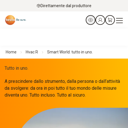
Direttamente dal produttore
Home
Hvac R
Smart World: tutto in uno.
Tutto in uno.
A prescindere dallo strumento, dalla persona o dall’attività
da svolgere: da ora in poi tutto il tuo mondo delle misure
diventa uno. Tutto incluso. Tutto al sicuro.