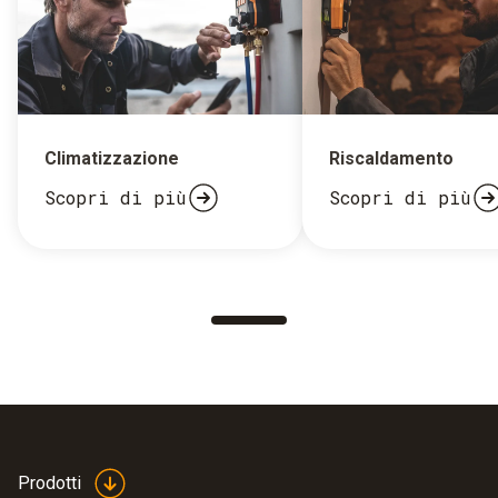
Climatizzazione
Riscaldamento
Scopri di più
Scopri di più
Prodotti