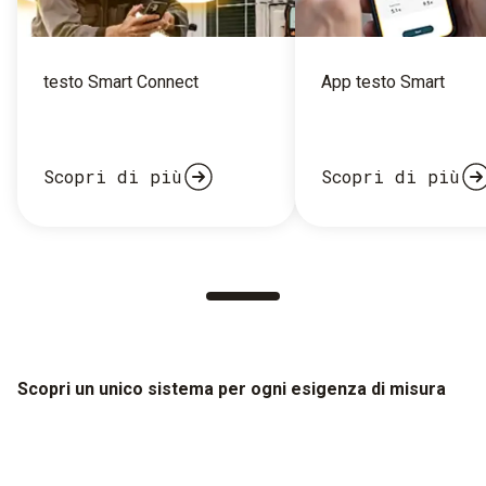
testo Smart Connect
App testo Smart
Scopri di più
Scopri di più
Scopri un unico sistema per ogni esigenza di misura