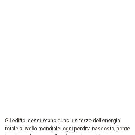
Gli edifici consumano quasi un terzo dell'energia
totale a livello mondiale: ogni perdita nascosta, ponte