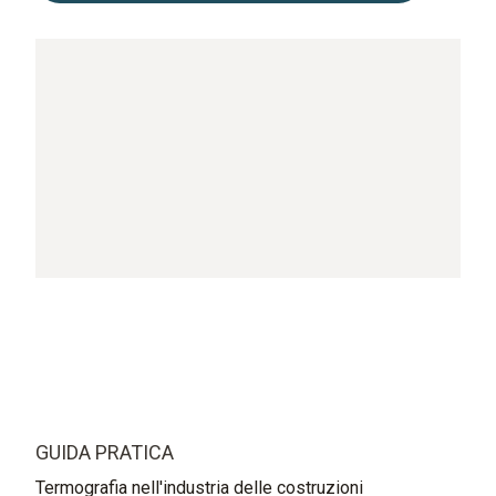
GUIDA PRATICA
Termografia nell'industria delle costruzioni