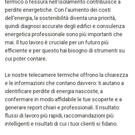
termico o fessura nell'isolamento contribuisce a
perdite energetiche. Con l'aumento dei costi
dell'energia, la sostenibilità diventa una priorità,
quindi diagnosi accurate degli edifici e consulenza
energetica professionale sono più importanti che
mai. Il tuo lavoro è cruciale per un futuro più
efficiente e per questo hai bisogno di strumenti su
cui poter contare.
Le nostre telecamere termiche offrono la chiarezza
e le informazioni che contano davvero: ti aiutano a
identificare perdite di energia nascoste, a
confermare in modo affidabile le tue scoperte e a
generare report chiari e professionali. Il risultato:
flussi di lavoro più rapidi, raccomandazioni più
intelligenti e risultati di cui i tuoi clienti si fidano.