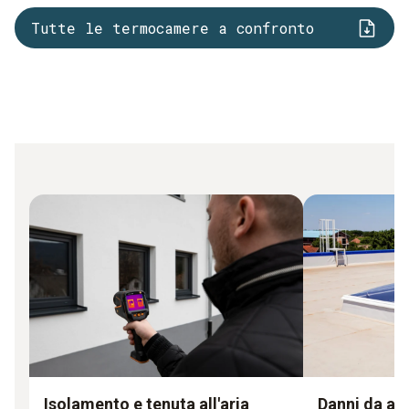
Tutte le termocamere a confronto
Isolamento e tenuta all'aria
Danni da acq