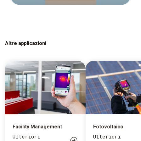
Altre applicazioni
Facility Management
Fotovoltaico
Ulteriori
Ulteriori