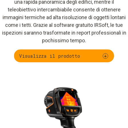
una rapida panoramica degli edifici, mentre il
teleobiettivo intercambiabile consente di ottenere
immagini termiche ad alta risoluzione di oggetti lontani
come i tetti. Grazie al software gratuito IRSoft, le tue
ispezioni saranno trasformate in report professionali in
pochissimo tempo.
Visualizza il prodotto