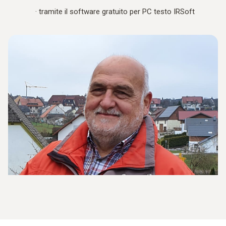
·
tramite il software gratuito per PC testo IRSoft