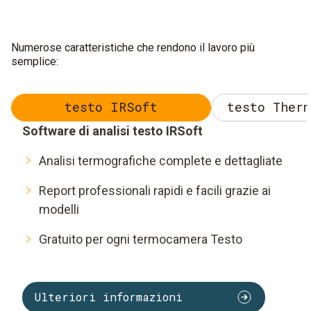
Numerose caratteristiche che rendono il lavoro più
semplice:
testo IRSoft
testo Therm
Software di analisi testo IRSoft
Analisi termografiche complete e dettagliate
Report professionali
rapidi e facili grazie ai
modelli
Gratuito per ogni termocamera Testo
Ulteriori informazioni