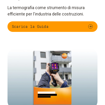
La termografia come strumento di misura
efficiente per l'industria delle costruzioni.
Scarica la Guida