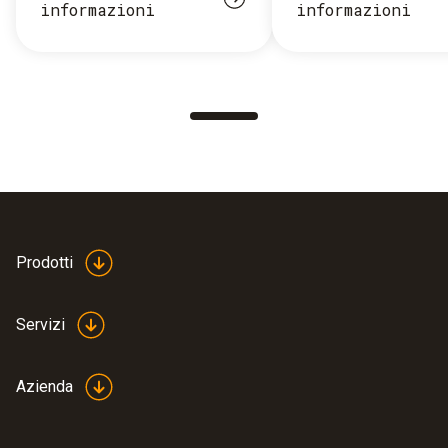
informazioni
informazioni
Prodotti
Servizi
Azienda