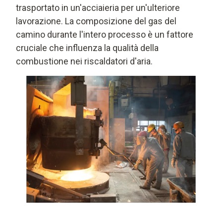
trasportato in un'acciaieria per un'ulteriore
lavorazione. La composizione del gas del
camino durante l'intero processo è un fattore
cruciale che influenza la qualità della
combustione nei riscaldatori d'aria.