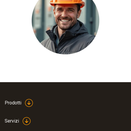
Prodotti
Servizi