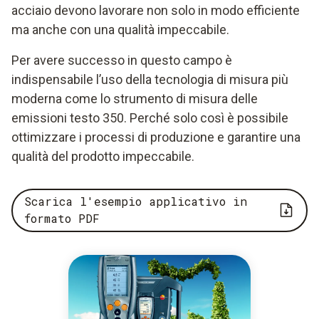
acciaio devono lavorare non solo in modo efficiente
ma anche con una qualità impeccabile.
Per avere successo in questo campo è
indispensabile l’uso della tecnologia di misura più
moderna come lo strumento di misura delle
emissioni testo 350. Perché solo così è possibile
ottimizzare i processi di produzione e garantire una
qualità del prodotto impeccabile.
Scarica l'esempio applicativo in
formato PDF