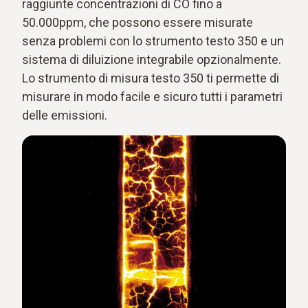
raggiunte concentrazioni di CO fino a
50.000ppm, che possono essere misurate
senza problemi con lo strumento testo 350 e un
sistema di diluizione integrabile opzionalmente.
Lo strumento di misura testo 350 ti permette di
misurare in modo facile e sicuro tutti i parametri
delle emissioni.