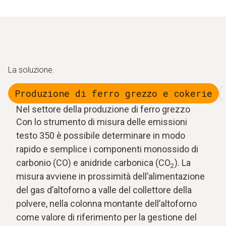
La soluzione.
Produzione di ferro grezzo e cokerie
Nel settore della produzione di ferro grezzo
Con lo strumento di misura delle emissioni
testo 350 è possibile determinare in modo
rapido e semplice i componenti monossido di
carbonio (CO) e anidride carbonica (CO
). La
2
misura avviene in prossimità dell’alimentazione
del gas d’altoforno a valle del collettore della
polvere, nella colonna montante dell’altoforno
come valore di riferimento per la gestione del