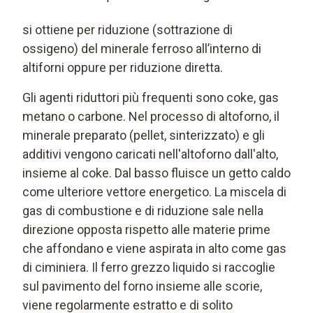
si ottiene per riduzione (sottrazione di
ossigeno) del minerale ferroso all’interno di
altiforni oppure per riduzione diretta.
Gli agenti riduttori più frequenti sono coke, gas
metano o carbone. Nel processo di altoforno, il
minerale preparato (pellet, sinterizzato) e gli
additivi vengono caricati nell'altoforno dall'alto,
insieme al coke. Dal basso fluisce un getto caldo
come ulteriore vettore energetico. La miscela di
gas di combustione e di riduzione sale nella
direzione opposta rispetto alle materie prime
che affondano e viene aspirata in alto come gas
di ciminiera. Il ferro grezzo liquido si raccoglie
sul pavimento del forno insieme alle scorie,
viene regolarmente estratto e di solito