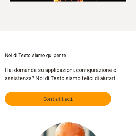
Noi di Testo siamo qui per te
Hai domande su applicazioni, configurazione o
assistenza? Noi di Testo siamo felici di aiutarti.
Contattaci