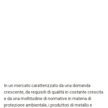
In un mercato caratterizzato da una domanda
crescente, da requisiti di qualità in costante crescita
e da una moltitudine di normative in materia di
protezione ambientale, i produttori di metallo e