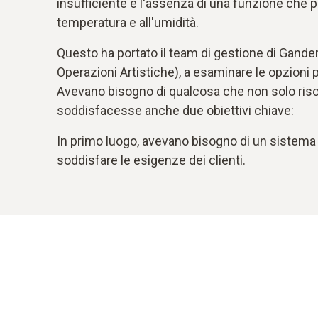
insufficiente e l'assenza di una funzione che per
temperatura e all'umidità.
Questo ha portato il team di gestione di Gander
Operazioni Artistiche), a esaminare le opzioni 
Avevano bisogno di qualcosa che non solo ris
soddisfacesse anche due obiettivi chiave:
In primo luogo, avevano bisogno di un sistema 
soddisfare le esigenze dei clienti.