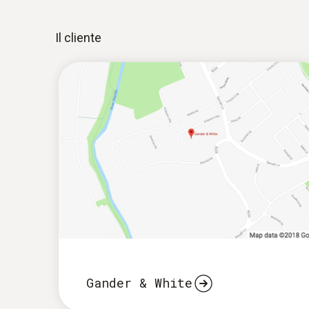
Il cliente
Gander & White