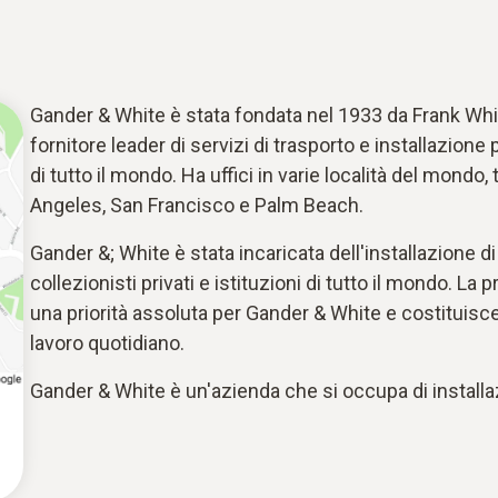
Gander & White è stata fondata nel 1933 da Frank Whit
fornitore leader di servizi di trasporto e installazione 
di tutto il mondo. Ha uffici in varie località del mondo,
Angeles, San Francisco e Palm Beach.
Gander &; White è stata incaricata dell'installazione di
collezionisti privati e istituzioni di tutto il mondo. La
una priorità assoluta per Gander & White e costituisce
lavoro quotidiano.
Gander & White è un'azienda che si occupa di installaz