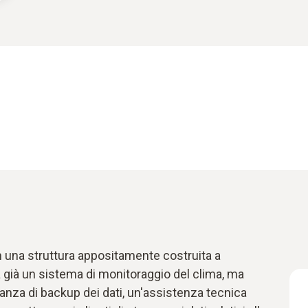
n una struttura appositamente costruita a
 già un sistema di monitoraggio del clima, ma
nza di backup dei dati, un'assistenza tecnica