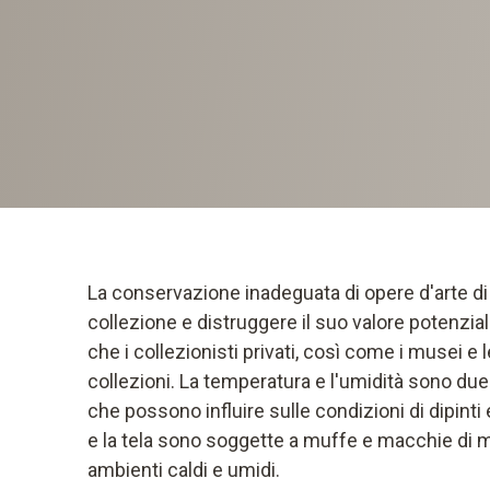
La conservazione inadeguata di opere d'arte di 
collezione e distruggere il suo valore potenzia
che i collezionisti privati, così come i musei e l
collezioni. La temperatura e l'umidità sono due 
che possono influire sulle condizioni di dipinti 
e la tela sono soggette a muffe e macchie di m
ambienti caldi e umidi.