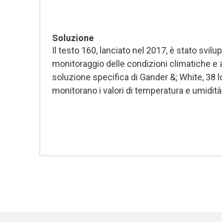
Soluzione
Il testo 160, lanciato nel 2017, è stato svil
monitoraggio delle condizioni climatiche e 
soluzione specifica di Gander &; White, 38 
monitorano i valori di temperatura e umidi