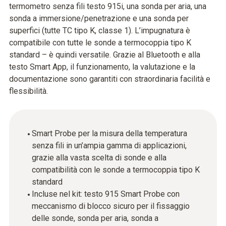
termometro senza fili testo 915i, una sonda per aria, una
sonda a immersione/penetrazione e una sonda per
superfici (tutte TC tipo K, classe 1). L’impugnatura è
compatibile con tutte le sonde a termocoppia tipo K
standard – è quindi versatile. Grazie al Bluetooth e alla
testo Smart App, il funzionamento, la valutazione e la
documentazione sono garantiti con straordinaria facilità e
flessibilità.
Smart Probe per la misura della temperatura
senza fili in un’ampia gamma di applicazioni,
grazie alla vasta scelta di sonde e alla
compatibilità con le sonde a termocoppia tipo K
standard
Incluse nel kit: testo 915 Smart Probe con
meccanismo di blocco sicuro per il fissaggio
delle sonde, sonda per aria, sonda a