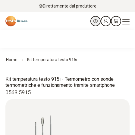
Direttamente dal produttore
Home
Kit temperatura testo 915i
Kit temperatura testo 915i - Termometro con sonde
termometriche e funzionamento tramite smartphone
0563 5915