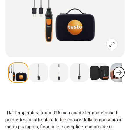
Il kit temperatura testo 915i con sonde termometriche ti
permetterà di affrontare le tue misure della temperatura in
modo più rapido, flessibile e semplice: comprende un