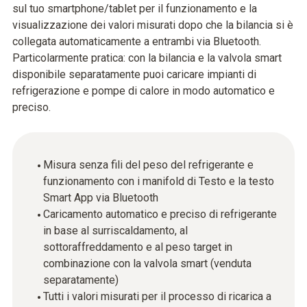
sul tuo smartphone/tablet per il funzionamento e la
visualizzazione dei valori misurati dopo che la bilancia si è
collegata automaticamente a entrambi via Bluetooth.
Particolarmente pratica: con la bilancia e la valvola smart
disponibile separatamente puoi caricare impianti di
refrigerazione e pompe di calore in modo automatico e
preciso.
Misura senza fili del peso del refrigerante e
funzionamento con i manifold di Testo e la testo
Smart App via Bluetooth
Caricamento automatico e preciso di refrigerante
in base al surriscaldamento, al
sottoraffreddamento e al peso target in
combinazione con la valvola smart (venduta
separatamente)
Tutti i valori misurati per il processo di ricarica a