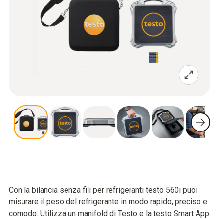
Con la bilancia senza fili per refrigeranti testo 560i puoi
misurare il peso del refrigerante in modo rapido, preciso e
comodo. Utilizza un manifold di Testo e la testo Smart App