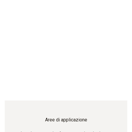
Aree di applicazione