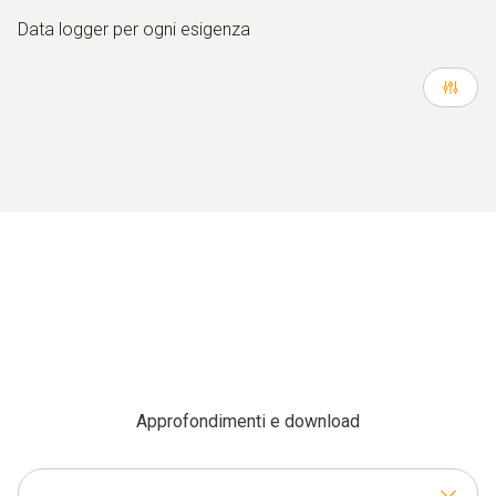
Data logger per ogni esigenza
Approfondimenti e download