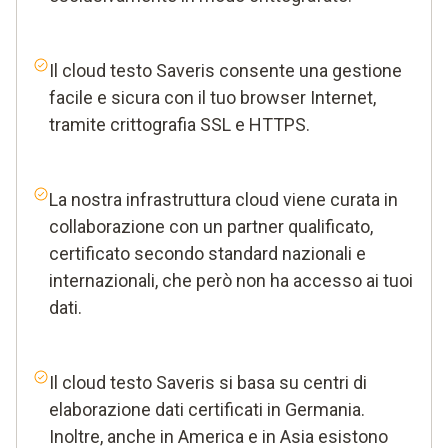
Il cloud testo Saveris consente una gestione
facile e sicura con il tuo browser Internet,
tramite crittografia SSL e HTTPS.
La nostra infrastruttura cloud viene curata in
collaborazione con un partner qualificato,
certificato secondo standard nazionali e
internazionali, che però non ha accesso ai tuoi
dati.
Il cloud testo Saveris si basa su centri di
elaborazione dati certificati in Germania.
Inoltre, anche in America e in Asia esistono