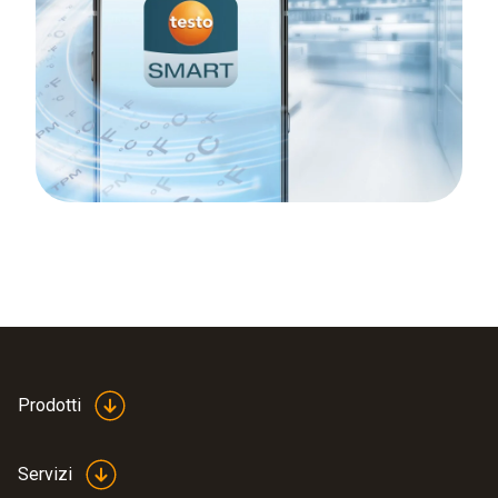
Prodotti
Servizi