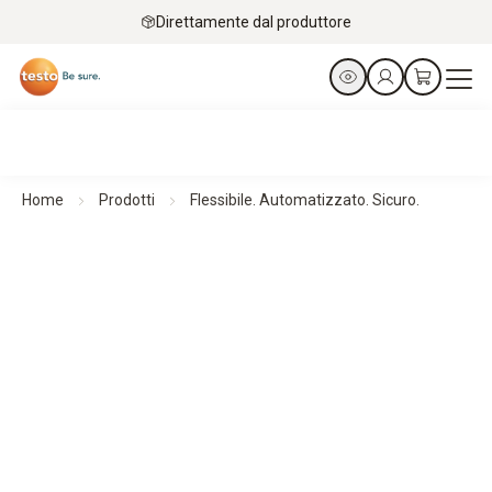
Direttamente dal produttore
Home
Prodotti
Flessibile. Automatizzato. Sicuro.