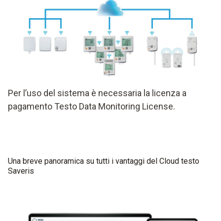
Per l’uso del sistema è necessaria la licenza a
pagamento Testo Data Monitoring License.
Una breve panoramica su tutti i vantaggi del Cloud testo
Saveris