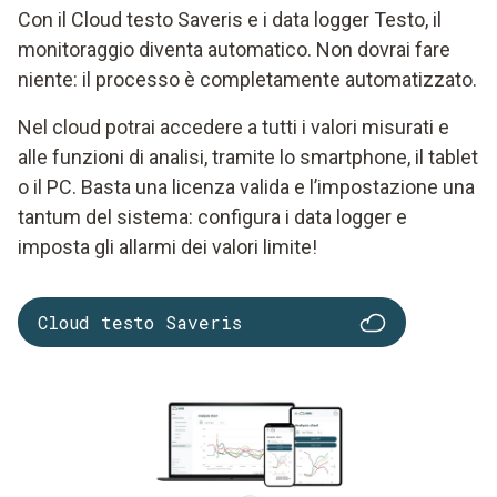
Con il Cloud testo Saveris e i data logger Testo, il
monitoraggio diventa automatico. Non dovrai fare
niente: il processo è completamente automatizzato.
Nel cloud potrai accedere a tutti i valori misurati e
alle funzioni di analisi, tramite lo smartphone, il tablet
o il PC. Basta una licenza valida e l’impostazione una
tantum del sistema: configura i data logger e
imposta gli allarmi dei valori limite!
Cloud testo Saveris