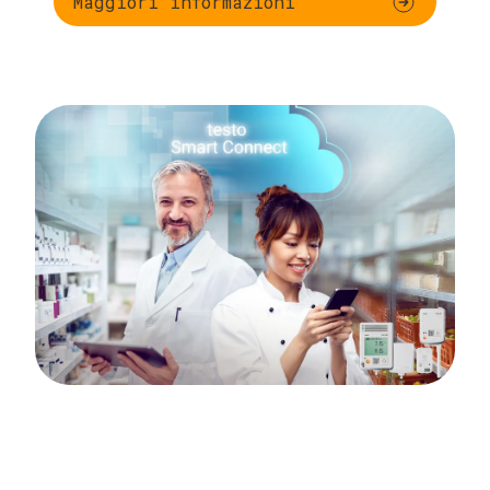
Maggiori informazioni