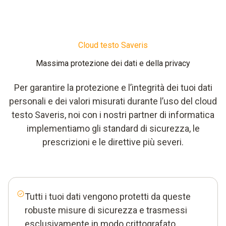
Cloud testo Saveris
Massima protezione dei dati e della privacy
Per garantire la protezione e l’integrità dei tuoi dati
personali e dei valori misurati durante l’uso del cloud
testo Saveris, noi con i nostri partner di informatica
implementiamo gli standard di sicurezza, le
prescrizioni e le direttive più severi.
Tutti i tuoi dati vengono protetti da queste
robuste misure di sicurezza e trasmessi
esclusivamente in modo crittografato.