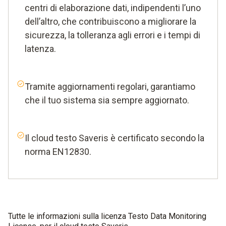
centri di elaborazione dati, indipendenti l’uno
dell’altro, che contribuiscono a migliorare la
sicurezza, la tolleranza agli errori e i tempi di
latenza.
Tramite aggiornamenti regolari, garantiamo
che il tuo sistema sia sempre aggiornato.
Il cloud testo Saveris è certificato secondo la
norma EN12830.
Tutte le informazioni sulla licenza Testo Data Monitoring