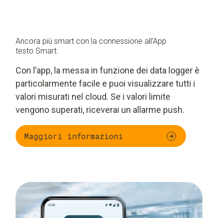
Ancora più smart con la connessione all’App
testo Smart:
Con l’app, la messa in funzione dei data logger è
particolarmente facile e puoi visualizzare tutti i
valori misurati nel cloud. Se i valori limite
vengono superati, riceverai un allarme push.
Maggiori informazioni