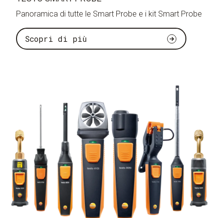
Panoramica di tutte le Smart Probe e i kit Smart Probe
Scopri di più