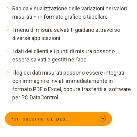
Rapida visualizzazione delle variazioni nei valori
misurati – in formato grafico o tabellare
I menu di misura salvati ti guidano attraverso
diverse applicazioni
I dati dei clienti e i punti di misura possono
essere salvati e gestiti nell’app
I log dei dati misurati possono essere integrati
con immagini e inviati immediatamente in
formato PDF o Excel, oppure trasferiti al software
per PC DataControl
Per saperne di più.