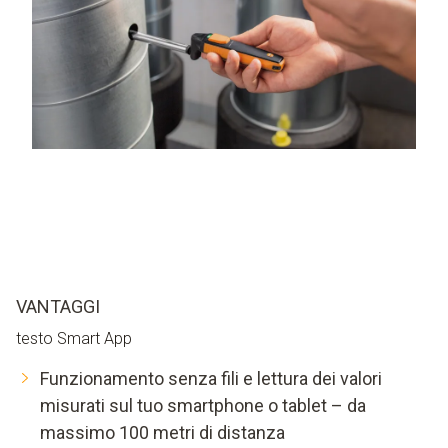
VANTAGGI
testo Smart App
Funzionamento senza fili e lettura dei valori
misurati sul tuo smartphone o tablet – da
massimo 100 metri di distanza