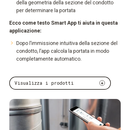
della geometria della sezione del condotto
per determinare la portata
Ecco come testo Smart App ti aiuta in questa
applicazione:
Dopo l’immissione intuitiva della sezione del
condotto, l’app calcola la portata in modo
completamente automatico.
Visualizza i prodotti