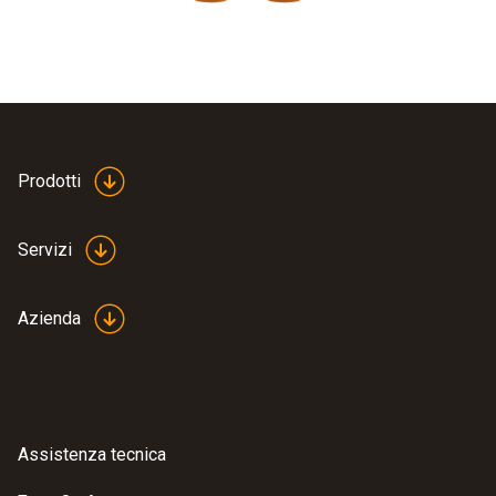
Prodotti
Servizi
Azienda
Assistenza tecnica