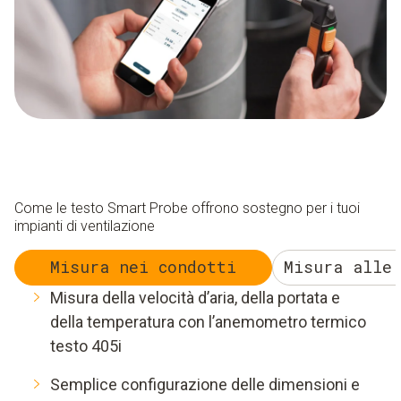
Come le testo Smart Probe offrono sostegno per i tuoi
impianti di ventilazione
Misura nei condotti
Misura alle 
Misura della velocità d’aria, della portata e
della temperatura con l’anemometro termico
testo 405i
Semplice configurazione delle dimensioni e