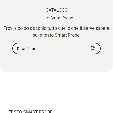
CATALOGO
testo Smart Probe
Trovi a colpo d’occhio tutto quello che ti serve sapere
sulle testo Smart Probe.
Download
TESTO SMART PROBE