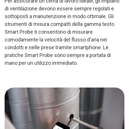
Per assicurare un clima di lavoro ideale, gli impianti
di ventilazione devono essere sempre regolati e
sottoposti a manutenzione in modo ottimale. Gli
strumenti di misura compatti della gamma testo
Smart Probe ti consentono di misurare
comodamente la velocità del flusso d'aria nei
condotti e nelle prese tramite smartphone. Le
pratiche Smart Probe sono sempre a portata di
mano per un utilizzo immediato.