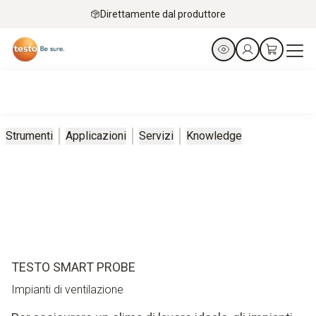
Direttamente dal produttore
Strumenti
Applicazioni
Servizi
Knowledge
TESTO SMART PROBE
Impianti di ventilazione