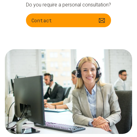
Do you require a personal consultation?
Contact