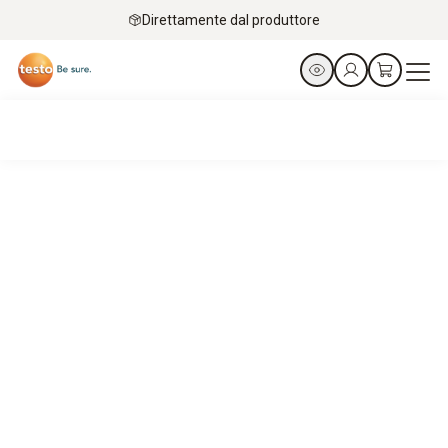
Direttamente dal produttore