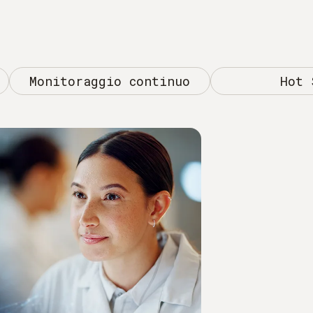
Monitoraggio continuo
Hot 