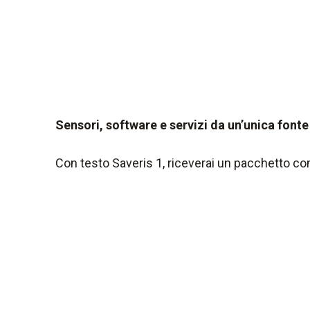
Sensori, software e servizi da un’unica fonte
Con testo Saveris 1, riceverai un pacchetto com