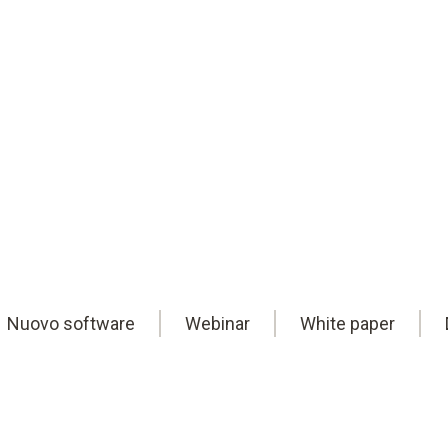
Nuovo software
Webinar
White paper