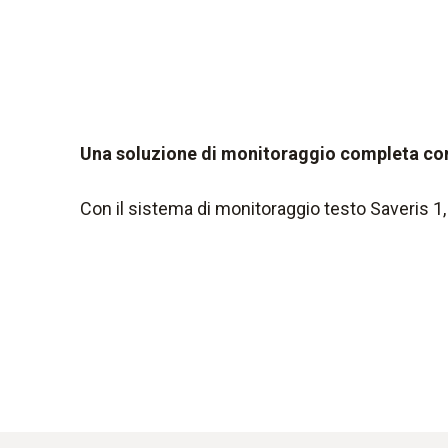
Una soluzione di monitoraggio completa con
Con il sistema di monitoraggio testo Saveris 1, 