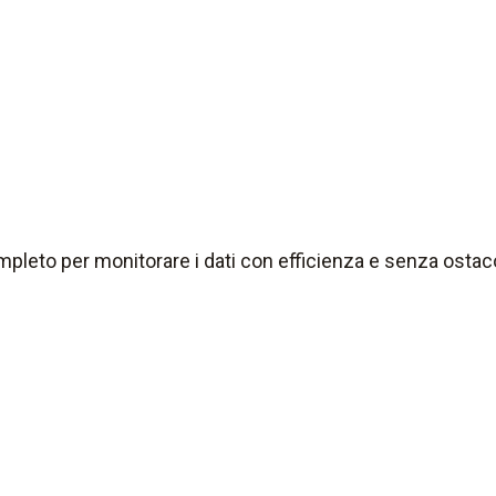
pleto per monitorare i dati con efficienza e senza ostaco