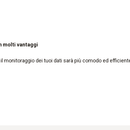
 molti vantaggi
il monitoraggio dei tuoi dati sarà più comodo ed efficiente