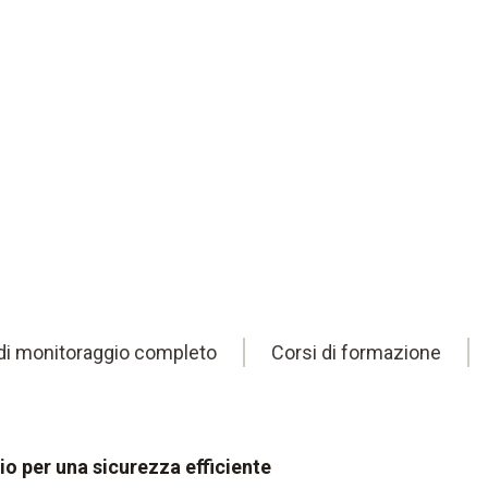
di monitoraggio completo
Corsi di formazione
io per una sicurezza efficiente