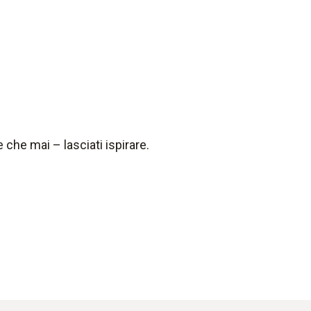
 che mai – lasciati ispirare.