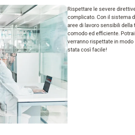
Rispettare le severe dirett
complicato. Con il sistema d
aree di lavoro sensibili dell
comodo ed efficiente. Potrai 
verranno rispettate in modo
stata così facile!