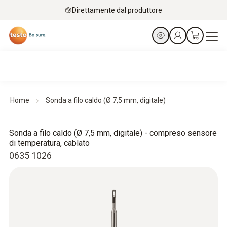
Direttamente dal produttore
Home
Sonda a filo caldo (Ø 7,5 mm, digitale)
Sonda a filo caldo (Ø 7,5 mm, digitale) - compreso sensore
di temperatura, cablato
0635 1026