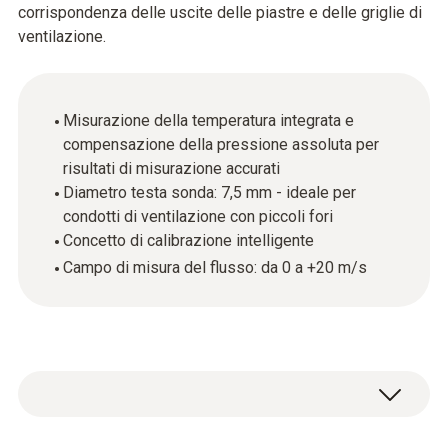
corrispondenza delle uscite delle piastre e delle griglie di
ventilazione.
Misurazione della temperatura integrata e
compensazione della pressione assoluta per
risultati di misurazione accurati
Diametro testa sonda: 7,5 mm - ideale per
condotti di ventilazione con piccoli fori
Concetto di calibrazione intelligente
Campo di misura del flusso: da 0 a +20 m/s