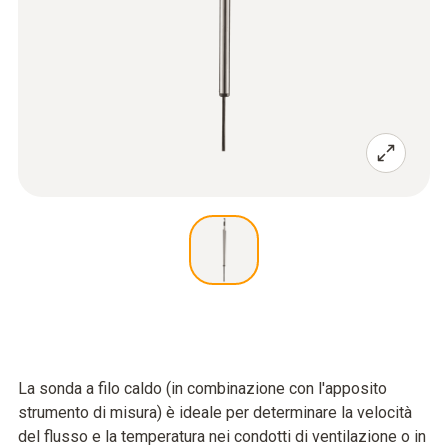
La sonda a filo caldo (in combinazione con l'apposito
strumento di misura) è ideale per determinare la velocità
del flusso e la temperatura nei condotti di ventilazione o in