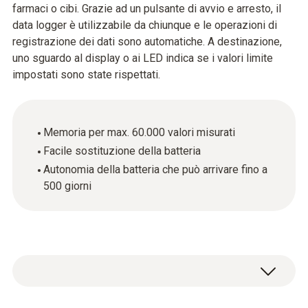
farmaci o cibi. Grazie ad un pulsante di avvio e arresto, il
data logger è utilizzabile da chiunque e le operazioni di
registrazione dei dati sono automatiche. A destinazione,
uno sguardo al display o ai LED indica se i valori limite
impostati sono state rispettati.
Memoria per max. 60.000 valori misurati
Facile sostituzione della batteria
Autonomia della batteria che può arrivare fino a
500 giorni