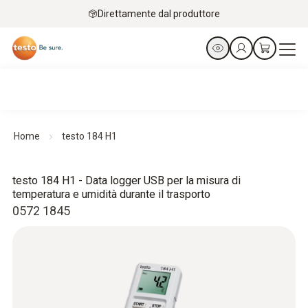
Direttamente dal produttore
Home
testo 184 H1
testo 184 H1 - Data logger USB per la misura di
temperatura e umidità durante il trasporto
0572 1845