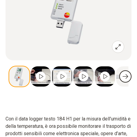
Con il data logger testo 184 H1 per la misura dell’umidità e
della temperatura, è ora possibile monitorare il trasporto di
prodotti sensibili come elettronica speciale, opere d’arte,