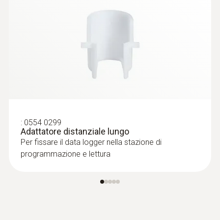
:
0554 0299
Adattatore distanziale lungo
Per fissare il data logger nella stazione di
programmazione e lettura