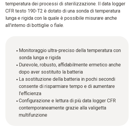
temperatura dei processi di sterilizzazione. Il data logger
CFR testo 190-T2 è dotato di una sonda di temperatura
lunga e rigida con la quale è possibile misurare anche
all'interno di bottiglie o fiale.
Monitoraggio ultra-preciso della temperatura con
sonda lunga e rigida
Durevole, robusto, affidabilmente ermetico anche
dopo aver sostituito la batteria
La sostituzione della batteria in pochi secondi
consente di risparmiare tempo e di aumentare
l’efficienza
Configurazione e lettura di più data logger CFR
contemporaneamente grazie alla valigetta
multifunzione