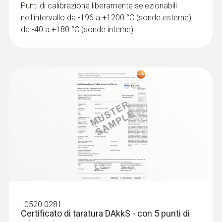
Punti di calibrazione liberamente selezionabili
nell'intervallo da -196 a +1200 °C (sonde esterne),
da -40 a +180 °C (sonde interne)
:
0520 0281
Certificato di taratura DAkkS - con 5 punti di