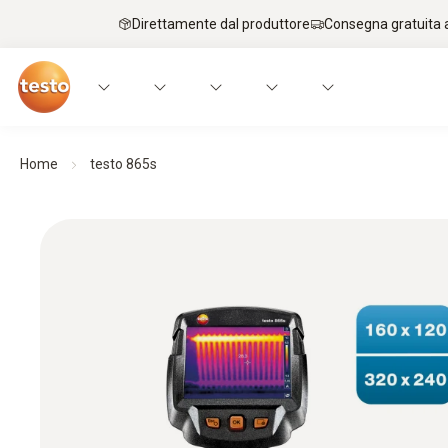
Direttamente dal produttore
Consegna gratuita a
Home
testo 865s