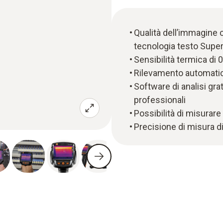
Qualità dell’immagine c
tecnologia testo Super
Sensibilità termica di 0
Rilevamento automatico
Software di analisi gra
professionali
Possibilità di misurar
Precisione di misura di