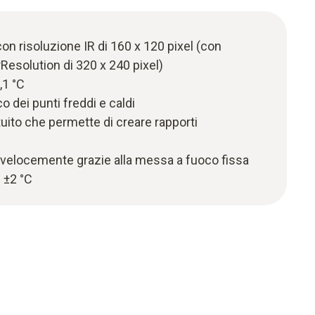
on risoluzione IR di 160 x 120 pixel (con
Resolution di 320 x 240 pixel)
,1 °C
 dei punti freddi e caldi
tuito che permette di creare rapporti
e velocemente grazie alla messa a fuoco fissa
 ±2 °C