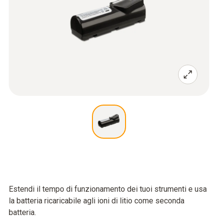
Estendi il tempo di funzionamento dei tuoi strumenti e usa
la batteria ricaricabile agli ioni di litio come seconda
batteria.