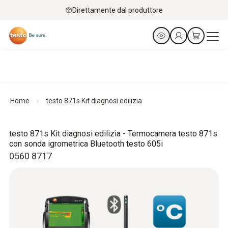
Direttamente dal produttore
Home
testo 871s Kit diagnosi edilizia
testo 871s Kit diagnosi edilizia - Termocamera testo 871s
con sonda igrometrica Bluetooth testo 605i
0560 8717