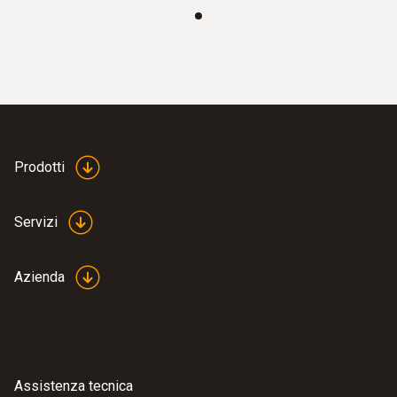
Prodotti
Servizi
Azienda
Assistenza tecnica