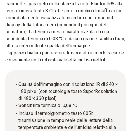
trasmette i parametri della stanza tramite Bluetooth® alla
termocamera testo 871s. Le aree a rischio di muffa sono
immediatamente visualizzate in ambra o in rosso sul
display della fotocamera (secondo il principio del
semaforo). La termocamera è caratterizzata da una
sensibilità termica di 0,08 °C e da una grande facilità d'uso,
oltre a un'eccellente qualità dell'immagine.
L'apparecchiatura può essere trasportata in modo sicuro e
conveniente nella robusta valigetta inclusa nel kit.
Qualità dell’immagine con risoluzione IR di 240 x
180 pixel (con tecnologia testo SuperResolution
di 480 x 360 pixel)
Sensibilità termica di 0,08 °C
Incluso il termoigrometro testo 605i:
trasmissione in tempo reale delle letture della
temperatura ambiente e dell'umidità relativa alla