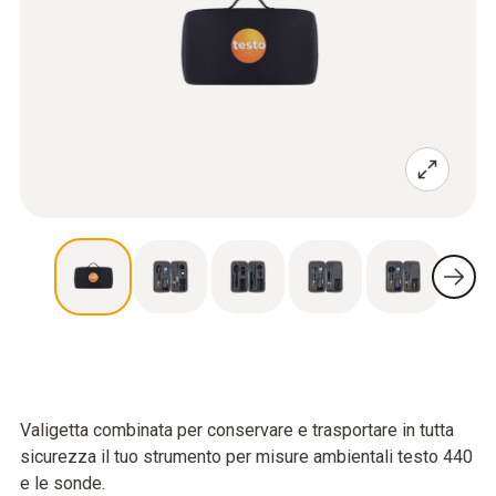
Valigetta combinata per conservare e trasportare in tutta
sicurezza il tuo strumento per misure ambientali testo 440
e le sonde.