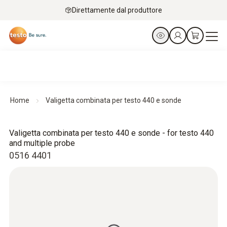
Direttamente dal produttore
Home
Valigetta combinata per testo 440 e sonde
Valigetta combinata per testo 440 e sonde - for testo 440
and multiple probe
0516 4401