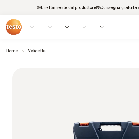
Direttamente dal produttore
Consegna gratuita a
Home
Valigetta