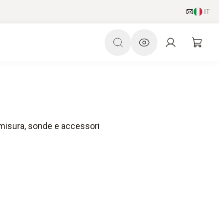
IT
 misura, sonde e accessori