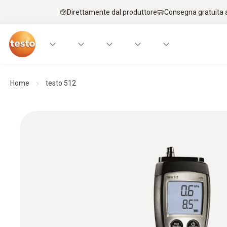
Direttamente dal produttore
Consegna gratuita a
Home
testo 512