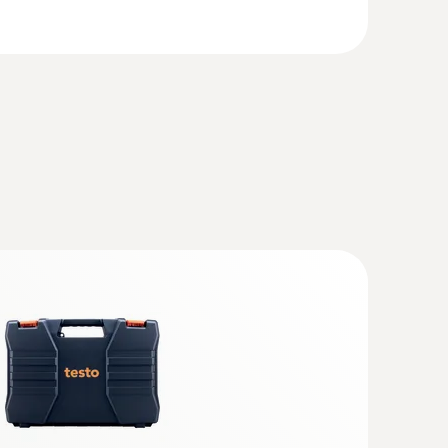
o visto anche