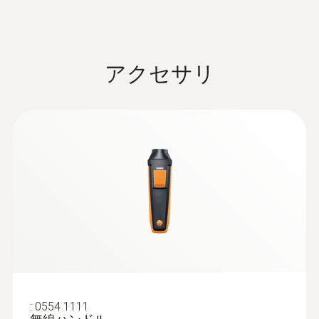
アクセサリ
:
0554 1111