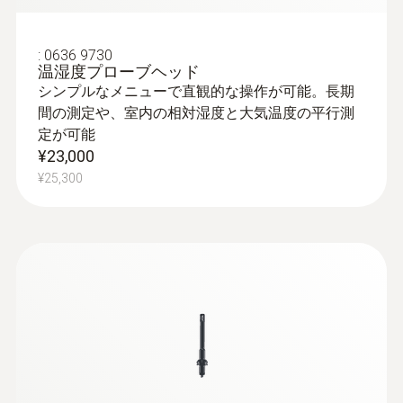
:
0636 9730
温湿度プローブヘッド
シンプルなメニューで直観的な操作が可能。長期
間の測定や、室内の相対湿度と大気温度の平行測
定が可能
¥23,000
¥25,300