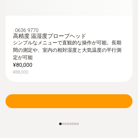
:
0636 9770
高精度 温湿度プローブヘッド
シンプルなメニューで直観的な操作が可能。長期
間の測定や、室内の相対湿度と大気温度の平行測
定が可能
¥80,000
¥88,000