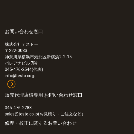
お問い合わせ窓口
株式会社テストー
〒222-0033
神奈川県横浜市港北区新横浜2-2-15
パレアナビル 7階
045-476-2544(代表)
info@testo.co.jp
販売代理店様専用 お問い合わせ窓口
045-476-2288
sales@testo.co.jp(お見積り・ご注文など）
修理・校正に関するお問い合わせ