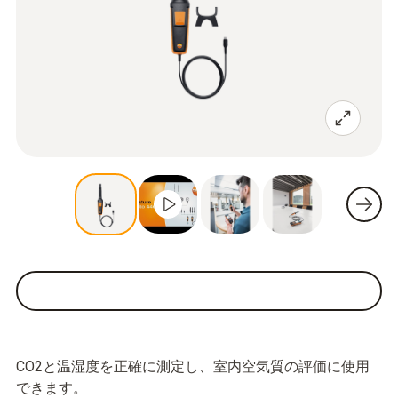
CO2と温湿度を正確に測定し、室内空気質の評価に使用
できます。