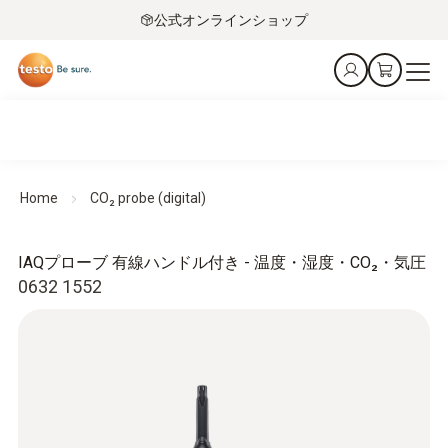
公式オンラインショップ
Home
CO₂ probe (digital)
IAQプローブ 有線ハンドル付き - 温度・湿度・CO₂・気圧
0632 1552