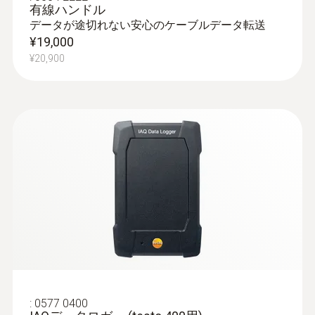
有線ハンドル
データが途切れない安心のケーブルデータ転送
¥19,000
¥20,900
:
0577 0400