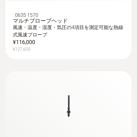
:
0635 1570
マルチプローブヘッド
風速・温度・湿度・気圧の4項目を測定可能な熱線
式風速プローブ
¥116,000
¥127,600