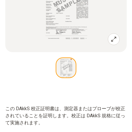
この DAkkS 校正証明書は、測定器またはプローブが校正
されていることを証明します。校正は DAkkS 規格に従っ
て実施されます。