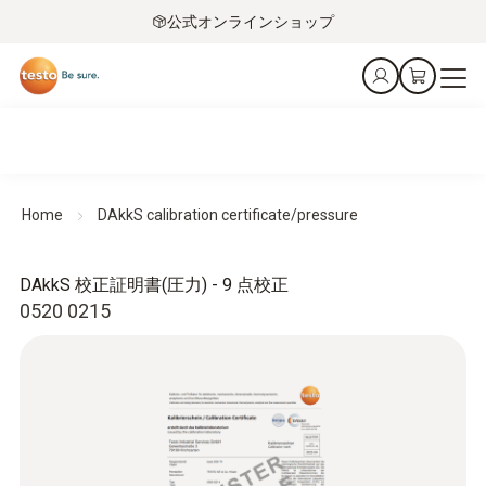
公式オンラインショップ
Home
DAkkS calibration certificate/pressure
DAkkS 校正証明書(圧力) - 9 点校正
0520 0215