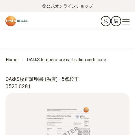
公式オンラインショップ
Home
DAkkS temperature calibration certificate
DAkkS校正証明書 (温度) - 5点校正
0520 0281