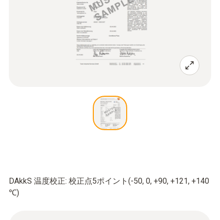
DAkkS 温度校正: 校正点5ポイント(-50, 0, +90, +121, +140
℃)