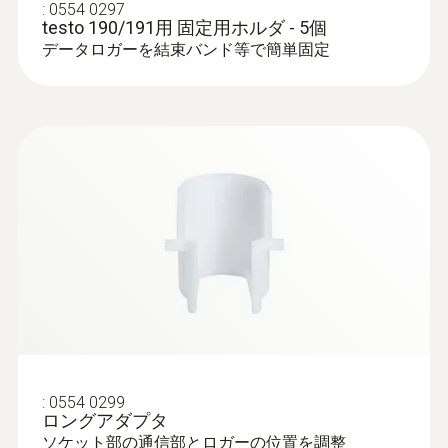
:
0554 0297
testo 190/191用 固定用ホルダ - 5個
データロガーを結束バンド等で簡単固定
:
0554 0299
ロングアダプタ
ソケット部の通信部とロガーの位置を調整