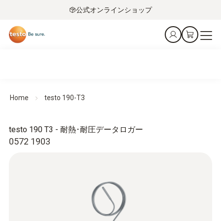
公式オンラインショップ
Home
testo 190-T3
testo 190 T3 - 耐熱･耐圧データロガー
0572 1903