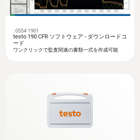
:
0554 1901
testo 190 CFR ソフトウェア - ダウンロードコ
ード
ワンクリックで監査関連の書類一式を作成可能