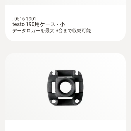
:
0516 1901
testo 190用ケース - 小
データロガーを最大 8台まで収納可能