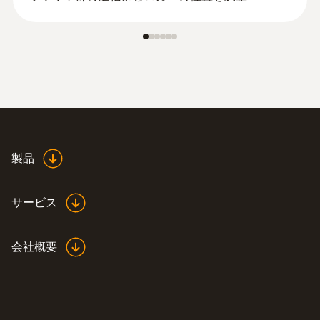
製品
サービス
会社概要