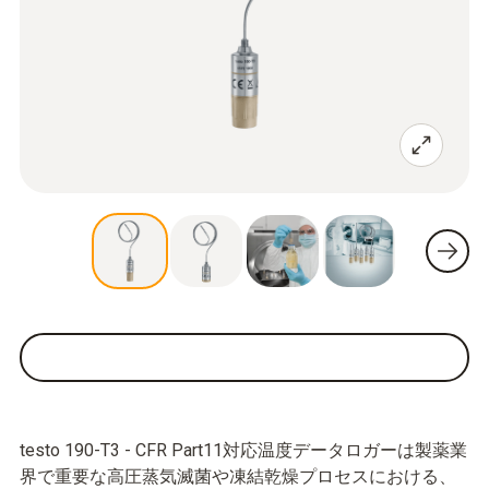
testo 190-T3 - CFR Part11対応温度データロガーは製薬業
界で重要な高圧蒸気滅菌や凍結乾燥プロセスにおける、