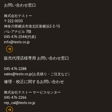
お問い合わせ窓口
株式会社テストー
〒222-0033
神奈川県横浜市港北区新横浜2-2-15
パレアナビル 7階
045-476-2544(代表)
info@testo.co.jp
販売代理店様専用 お問い合わせ窓口
045-476-2288
sales@testo.co.jp(お見積り・ご注文など）
修理・校正に関するお問い合わせ
株式会社テストー サービスセンター
045-476-2266
rep_cal@testo.co.jp