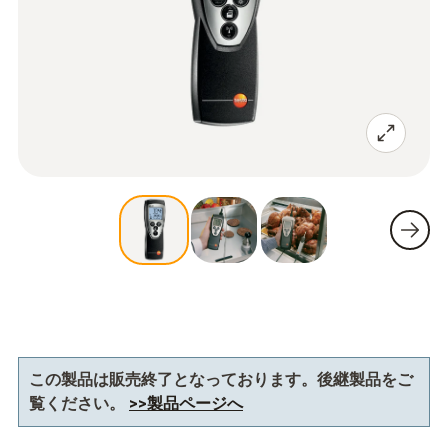
この製品は販売終了となっております。後継製品をご
覧ください。
>>製品ページへ