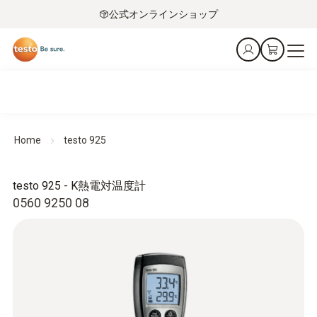
公式オンラインショップ
Home
testo 925
testo 925 - K熱電対温度計
0560 9250 08