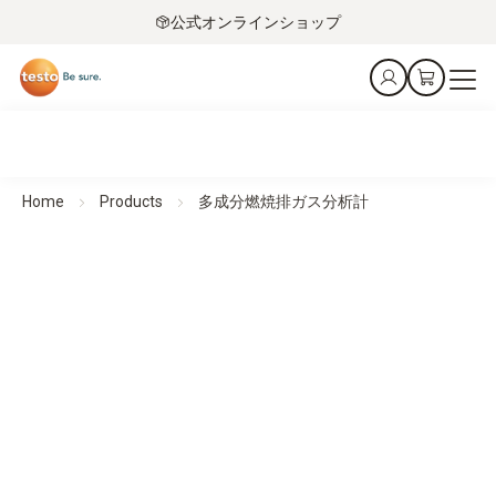
公式オンラインショップ
Home
Products
多成分燃焼排ガス分析計