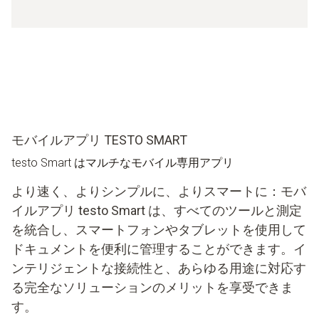
モバイルアプリ TESTO SMART
testo Smart はマルチなモバイル専用アプリ
より速く、よりシンプルに、よりスマートに：モバ
イルアプリ testo Smart は、すべてのツールと測定
を統合し、スマートフォンやタブレットを使用して
ドキュメントを便利に管理することができます。イ
ンテリジェントな接続性と、あらゆる用途に対応す
る完全なソリューションのメリットを享受できま
す。