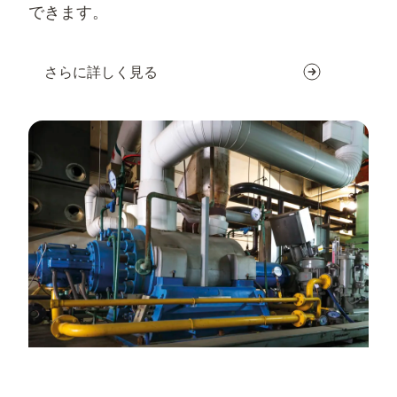
できます。
さらに詳しく見る