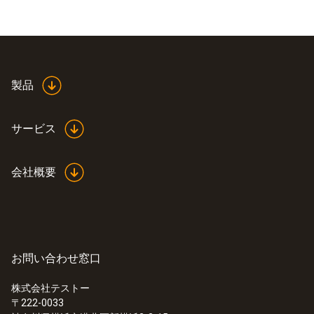
製品
サービス
会社概要
お問い合わせ窓口
株式会社テストー
〒222-0033