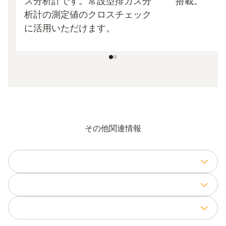
ス分析計です。常設型排ガス分
搭載。
析計の測定値のクロスチェック
に活用いただけます。
その他関連情報