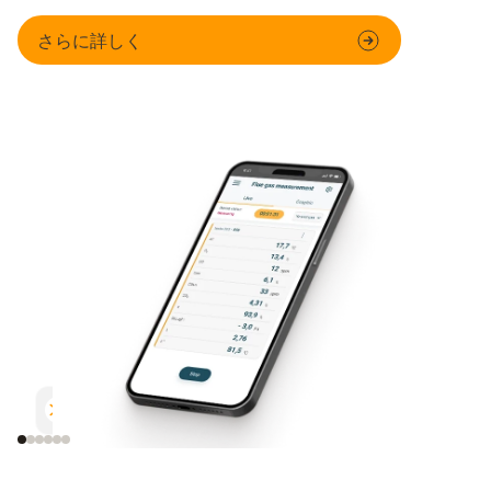
さらに詳しく
複数のパラメータを同時測定
レポート作