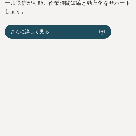
ール送信が可能。作業時間短縮と効率化をサポート
します。
さらに詳しく見る