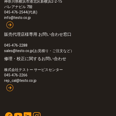
神奈川県横浜市港北区新横浜2-2-15
パレアナビル 7階
045-476-2544(代表)
info@testo.co.jp
販売代理店様専用 お問い合わせ窓口
045-476-2288
sales@testo.co.jp(お見積り・ご注文など）
修理・校正に関するお問い合わせ
株式会社テストー サービスセンター
045-476-2266
rep_cal@testo.co.jp